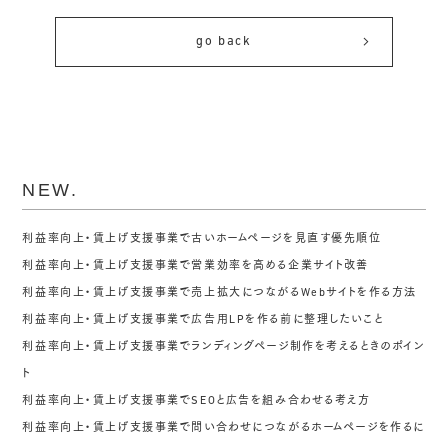
go back
NEW.
利益率向上・賃上げ支援事業で古いホームページを見直す優先順位
利益率向上・賃上げ支援事業で営業効率を高める企業サイト改善
利益率向上・賃上げ支援事業で売上拡大につながるWebサイトを作る方法
利益率向上・賃上げ支援事業で広告用LPを作る前に整理したいこと
利益率向上・賃上げ支援事業でランディングページ制作を考えるときのポイン
ト
利益率向上・賃上げ支援事業でSEOと広告を組み合わせる考え方
利益率向上・賃上げ支援事業で問い合わせにつながるホームページを作るに