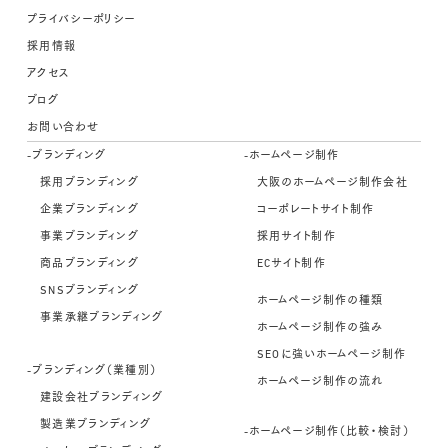
プライバシーポリシー
採用情報
アクセス
ブログ
お問い合わせ
-ブランディング
-ホームページ制作
採用ブランディング
大阪のホームページ制作会社
企業ブランディング
コーポレートサイト制作
事業ブランディング
採用サイト制作
商品ブランディング
ECサイト制作
SNSブランディング
ホームページ制作の種類
事業承継ブランディング
ホームページ制作の強み
SEOに強いホームページ制作
-ブランディング（業種別）
ホームページ制作の流れ
建設会社ブランディング
製造業ブランディング
-ホームページ制作（比較・検討）