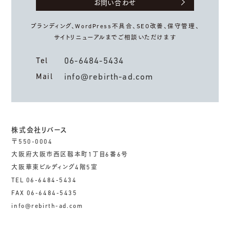
お問い合わせ
ブランディング、WordPress不具合、
SEO改善、保守管理、
サイトリニューアルまでご相談いただけます
06-6484-5434
Tel
info@rebirth-ad.com
Mail
株式会社リバース
〒550-0004
大阪府大阪市西区靱本町1丁目6番6号
大阪華東ビルディング4階5室
TEL 06-6484-5434
FAX 06-6484-5435
info@rebirth-ad.com