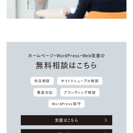
ホームページ・WordPress・Web改善の
無料相談はこちら
外注相談
サイトリニューアル相談
緊急対応
ブランディング相談
WordPress保守
実績はこちら