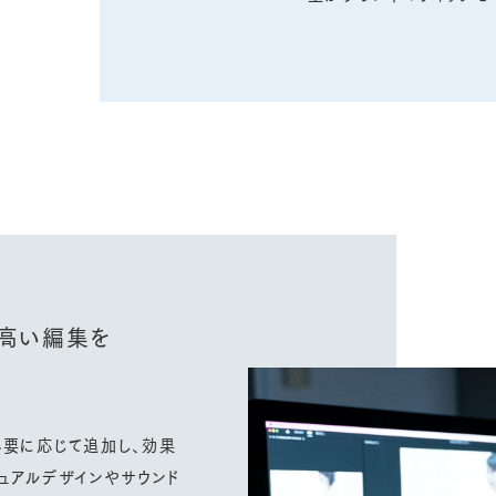
高い編集を
必要に応じて追加し、効果
ュアルデザインやサウンド