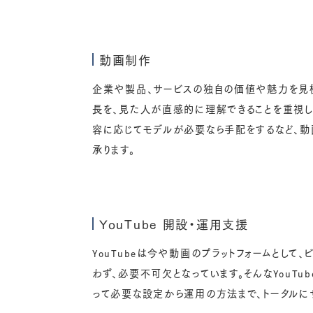
動画制作
企業や製品、サービスの独自の価値や魅力を見
長を、見た人が直感的に理解できることを重視し
容に応じてモデルが必要なら手配をするなど、
承ります。
YouTube 開設・運用支援
YouTubeは今や動画のプラットフォームとして、
わず、必要不可欠となっています。そんなYouTu
って必要な設定から運用の方法まで、トータルに