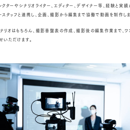
レクターやシナリオライター、エディター、デザイナー等、経験と実
ースタッフと連携し、企画、撮影から編集まで協働で動画を制作しま
ナリオはもちろん、撮影香盤表の作成、撮影後の編集作業まで、ワ
せいただけます。