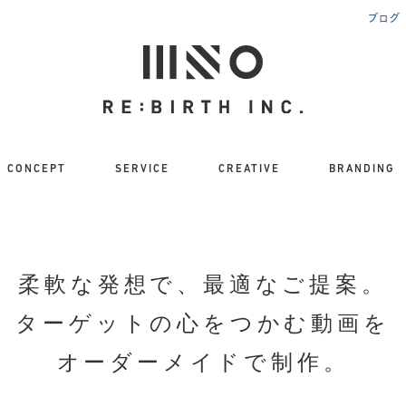
ブログ
CONCEPT
SERVICE
CREATIVE
BRANDING
柔軟な発想で、
最適なご提案。
ターゲットの
心をつかむ動画を
オーダーメイドで制作。