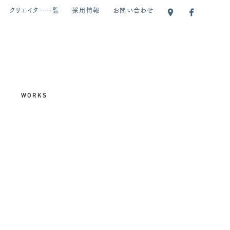
クリエイター一覧
採用情報
お問い合わせ
WORKS