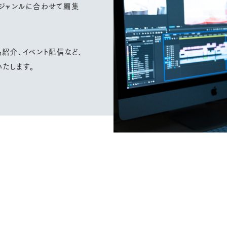
、ジャンルに合わせて編集
品紹介、イベント配信など、
たします。