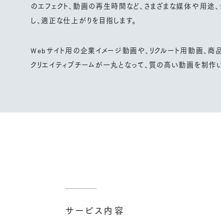
のエフェクト、動画の再生時間など、さまざまな媒体や用途
し、適正な仕上がりを目指します。
Webサイト用の企業イメージ動画や、リクルート用動画、商
クリエイティブチームが一丸となって、質の高い動画を制作い
サービス内容