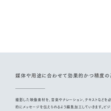
媒体や用途に合わせて
効果的かつ精度の
撮影した映像素材を、音楽やナレーション、テキストなどを
的にメッセージを伝えられるよう編集加工していきます。ビジ