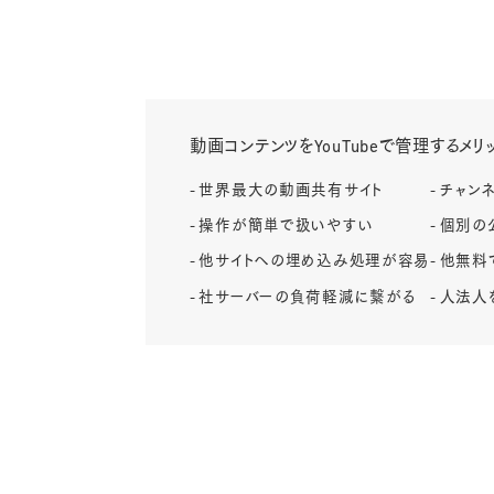
動画コンテンツをYouTubeで管理するメリ
世界最大の動画共有サイト
チャン
操作が簡単で扱いやすい
個別の
他サイトへの埋め込み処理が容易
他無料
社サーバーの負荷軽減に繋がる
人法人