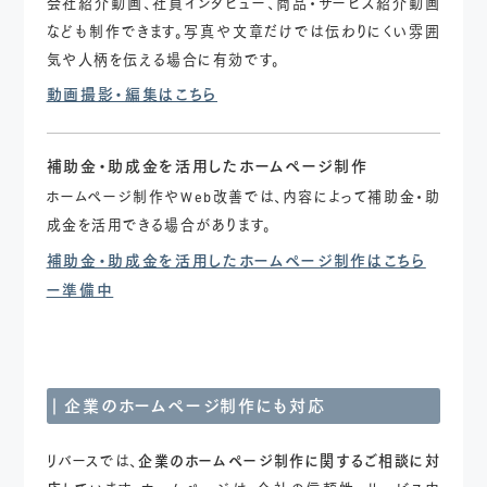
会社紹介動画、社員インタビュー、商品・サービス紹介動画
なども制作できます。写真や文章だけでは伝わりにくい雰囲
気や人柄を伝える場合に有効です。
動画撮影・編集はこちら
補助金・助成金を活用したホームページ制作
ホームページ制作やWeb改善では、内容によって補助金・助
成金を活用できる場合があります。
補助金・助成金を活用したホームページ制作はこちら
ー準備中
企業のホームページ制作
にも対応
リバースでは、
企業のホームページ制作に関するご相談に対