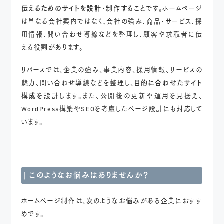
伝えるためのサイトを設計・制作すること
です。ホームページ
は単なる会社案内ではなく、会社の強み、商品・サービス、採
用情報、問い合わせ導線などを整理し、顧客や求職者に伝
える役割があります。
リバースでは、企業の強み、事業内容、採用情報、サービスの
魅力、問い合わせ導線などを整理し、
目的に合わせたサイト
構成を設計
します。また、公開後の更新や運用を見据え、
WordPress構築やSEOを考慮したページ設計にも対応して
います。
このようなお悩みは
ありませんか？
ホームページ制作は、次のようなお悩みがある企業におすす
めです。