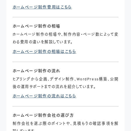
ホームページ制作費用はこちら
ホームページ制作の相場
ホームページ制作の相場や、制作内容・ページ数によって変
わる費用の違いを解説しています。
ホームページ制作の相場はこちら
ホームページ制作の流れ
ヒアリングから企画、デザイン制作、WordPress構築、公開
後の運用サポートまでの流れを紹介しています。
ホームページ制作の流れはこちら
ホームページ制作会社の選び方
制作会社を選ぶ際のポイントや、見積もりの確認事項を解