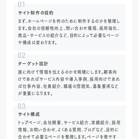
01
サイト制作の目的
まず、ホームページを何のために制作するのかを整理し
ます。会社の信頼性向上、問い合わせ獲得、採用強化、
商品・サービスの紹介など、目的によって必要なページ
や構成は変わります。
02
ターゲット設計
誰に向けて情報を伝えるのかを明確にします。顧客向
けであればサービス内容や導入事例、採用向けであれ
ば仕事内容、社員紹介、職場の雰囲気、募集要項など
が重要になります。
03
サイト構成
トップページ、会社概要、サービス紹介、実績紹介、採用
情報、お問い合わせ、よくある質問、ブログなど、目的に
合わせて必要なページを整理します。ページを増やす