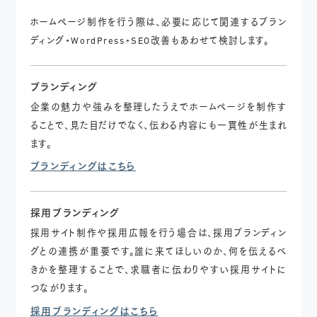
ホームページ制作を行う際は、必要に応じて関連するブラン
ディング・WordPress・SEO改善もあわせて検討します。
ブランディング
企業の魅力や強みを整理したうえでホームページを制作す
ることで、見た目だけでなく、伝わる内容にも一貫性が生まれ
ます。
ブランディングはこちら
採用ブランディング
採用サイト制作や採用広報を行う場合は、採用ブランディン
グとの連携が重要です。誰に来てほしいのか、何を伝えるべ
きかを整理することで、求職者に伝わりやすい採用サイトに
つながります。
採用ブランディングはこちら