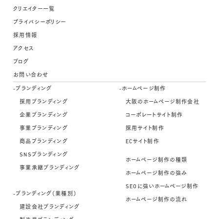
クリエイター一覧
プライバシーポリシー
採用情報
アクセス
ブログ
お問い合わせ
-ブランディング
-ホームページ制作
採用ブランディング
大阪のホームページ制作会社
企業ブランディング
コーポレートサイト制作
事業ブランディング
採用サイト制作
商品ブランディング
ECサイト制作
SNSブランディング
ホームページ制作の種類
事業承継ブランディング
ホームページ制作の強み
SEOに強いホームページ制作
-ブランディング（業種別）
ホームページ制作の流れ
建設会社ブランディング