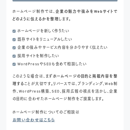
ホームページ制作では、
企業の魅力や強みをWebサイトで
どのように伝えるかを整理
します。
ホームページを新しく作りたい
既存サイトをリニューアルしたい
企業の強みやサービス内容を分かりやすく伝えたい
採用サイトを制作したい
WordPressやSEOも含めて相談したい
このような場合は、まず
ホームページの目的と掲載内容を整
理する
ことが大切です。リバースでは、ブランディング、Web制
作、WordPress構築、SEO、採用広報の視点を活かし、企業
の目的に合わせたホームページ制作をご提案します。
ホームページ制作についてのご相談は
お問い合わせはこちら