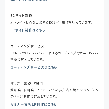
ECサイト制作
オンライン販売を実現するECサイト制作を行っています。
ECサイト制作はこちら
コーディングサービス
HTML・CSS・JavaScriptによるコーディングやWordPress
構築に対応しています。
コーディングサービスはこちら
セミナー集客LP制作
勉強会、説明会、セミナーなどの参加者を増やすランディン
グページ制作に対応しています。
セミナー集客LP制作はこちら