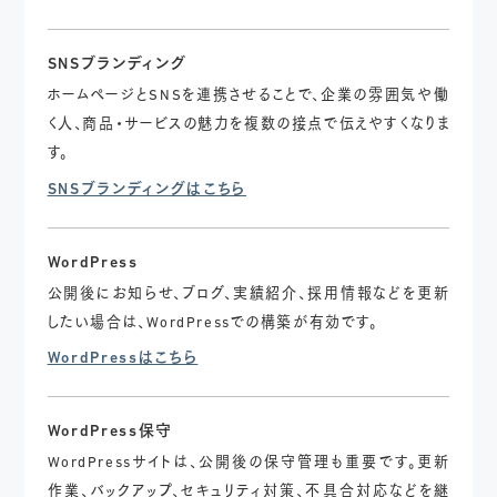
SNSブランディング
ホームページとSNSを連携させることで、企業の雰囲気や働
く人、商品・サービスの魅力を複数の接点で伝えやすくなりま
す。
SNSブランディングはこちら
WordPress
公開後にお知らせ、ブログ、実績紹介、採用情報などを更新
したい場合は、WordPressでの構築が有効です。
WordPressはこちら
WordPress保守
WordPressサイトは、公開後の保守管理も重要です。更新
作業、バックアップ、セキュリティ対策、不具合対応などを継