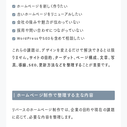
ホームページを新しく作りたい
古いホームページをリニューアルしたい
会社の強みや魅力が伝わっていない
採用や問い合わせにつながっていない
WordPressやSEOも含めて相談したい
これらの課題は、デザインを変えるだけで解決できるとは限
りません。
サイトの目的、ターゲット、ページ構成、文章、写
真、導線、SEO、更新方法などを整理する
ことが重要です。
ホームページ制作で
整理する主な内容
リバースのホームページ制作では、企業の目的や現在の課題
に応じて、必要な内容を整理します。