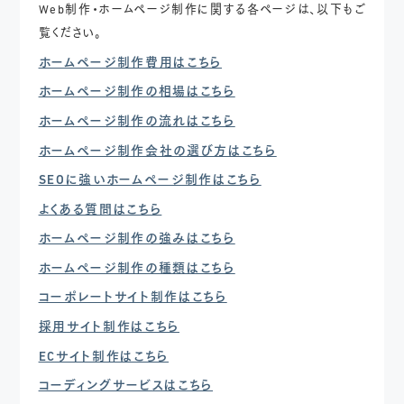
Web制作・ホームページ制作に関する各ページは、以下もご
覧ください。
ホームページ制作費用はこちら
ホームページ制作の相場はこちら
ホームページ制作の流れはこちら
ホームページ制作会社の選び方はこちら
SEOに強いホームページ制作はこちら
よくある質問はこちら
ホームページ制作の強みはこちら
ホームページ制作の種類はこちら
コーポレートサイト制作はこちら
採用サイト制作はこちら
ECサイト制作はこちら
コーディングサービスはこちら