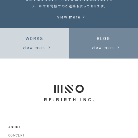
メールやお電話でのご連絡も承っております。
view more
WORKS
BLOG
view more
view more
ABOUT
CONCEPT