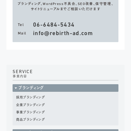
ブランディング、WordPress不具合、
SEO改善、保守管理、
サイトリニューアルまでご相談いただけます
06-6484-5434
Tel
info@rebirth-ad.com
Mail
SERVICE
事業内容
ブランディング
採用ブランディング
企業ブランディング
事業ブランディング
商品ブランディング