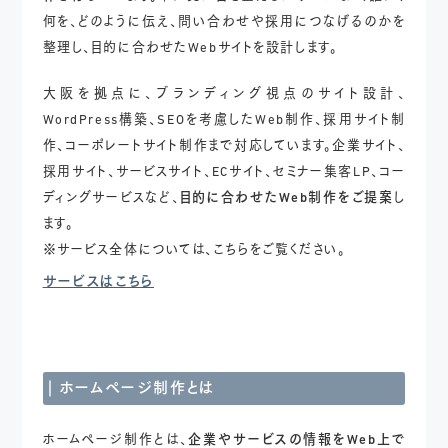
何を、どのように伝え、問い合わせや採用につなげるのかを
整理し、目的に合わせたWebサイトを設計します。
大阪を拠点に、ブランディング視点のサイト設計、
WordPress構築、SEOを考慮したWeb制作、採用サイト制
作、コーポレートサイト制作まで対応しています。企業サイト、
採用サイト、サービスサイト、ECサイト、セミナー集客LP、コー
ディングサービスなど、
目的に合わせたWeb制作をご提案
し
ます。
※サービス全体については、こちらをご覧ください。
サービスはこちら
ホームページ制作とは
ホームページ制作とは、
企業やサービスの情報をWeb上で