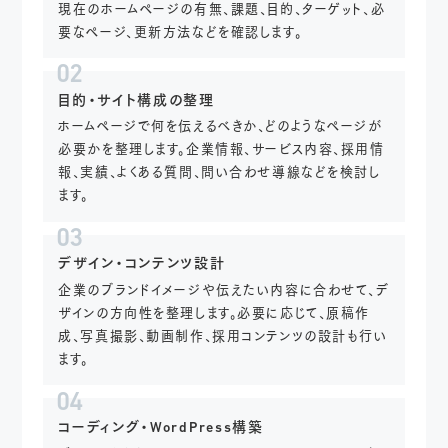
現在のホームページの有無、課題、目的、ターゲット、必
要なページ、更新方法などを確認します。
02
目的・サイト構成の整理
ホームページで何を伝えるべきか、どのようなページが
必要かを整理します。企業情報、サービス内容、採用情
報、実績、よくある質問、問い合わせ導線などを検討し
ます。
03
デザイン・コンテンツ設計
企業のブランドイメージや伝えたい内容に合わせて、デ
ザインの方向性を整理します。必要に応じて、原稿作
成、写真撮影、動画制作、採用コンテンツの設計も行い
ます。
04
コーディング・WordPress構築