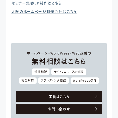
セミナー集客LP制作はこちら
大阪のホームページ制作会社はこちら
ホームページ・WordPress・Web改善の
無料相談はこちら
外注相談
サイトリニューアル相談
緊急対応
ブランディング相談
WordPress保守
実績はこちら
お問い合わせ