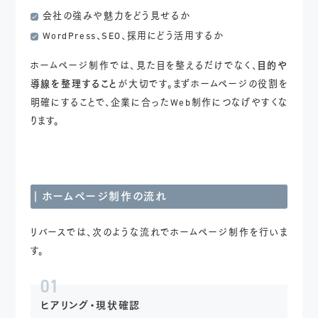
会社の強みや魅力をどう見せるか
WordPress、SEO、採用にどう活用するか
ホームページ制作では、見た目を整えるだけでなく、
目的や
導線を整理すること
が大切です。まずホームページの役割を
明確にすることで、企業に合ったWeb制作につなげやすくな
ります。
ホームページ制作の流れ
リバースでは、次のような流れでホームページ制作を行いま
す。
01
ヒアリング・現状確認