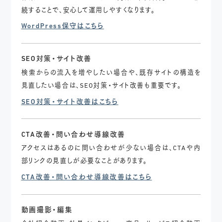
続することで、安心して運用しやすくなります。
WordPress保守はこちら
SEO対策・サイト改善
検索からの流入を増やしたい場合や、既存サイトの構造を
見直したい場合は、SEO対策・サイト改善も重要です。
SEO対策・サイト改善はこちら
CTA改善・問い合わせ導線改善
アクセスはあるのに問い合わせが少ない場合は、CTAや内
部リンクの見直しが必要なことがあります。
CTA改善・問い合わせ導線改善はこちら
動画撮影・編集