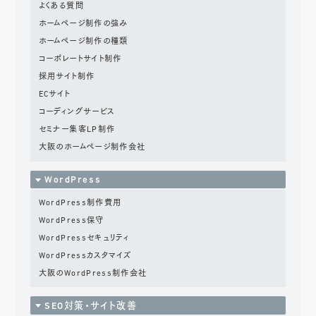
よくある質問
ホームページ制作の強み
ホームページ制作の種類
コーポレートサイト制作
採用サイト制作
ECサイト
コーディングサービス
セミナー集客LP制作
大阪のホームページ制作会社
WordPress
WordPress制作費用
WordPress保守
WordPressセキュリティ
WordPressカスタマイズ
大阪のWordPress制作会社
SEO対策・サイト改善