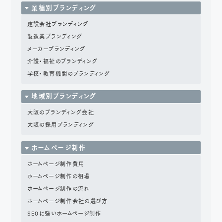
業種別ブランディング
建設会社ブランディング
製造業ブランディング
メーカーブランディング
介護・福祉のブランディング
学校・教育機関のブランディング
地域別ブランディング
大阪のブランディング会社
大阪の採用ブランディング
ホームページ制作
ホームページ制作費用
ホームページ制作の相場
ホームページ制作の流れ
ホームページ制作会社の選び方
SEOに強いホームページ制作