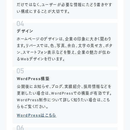
だけではなく、ユーザーが必要な情報にたどり着きやす
い構成にすることが大切です。
04
デザイン
ホームページのデザインは、企業の印象に大きく関わり
ます。リバースでは、色、写真、余白、文字の見せ方、ボタ
ン、スマートフォン表示などを整え、企業の魅力が伝わ
るWebデザインを行います。
05
WordPress構築
公開後にお知らせ、ブログ、実績紹介、採用情報などを
更新したい場合は、WordPressでの構築が有効です。
WordPress制作について詳しく知りたい場合は、こち
らもご覧ください。
WordPressはこちら
06