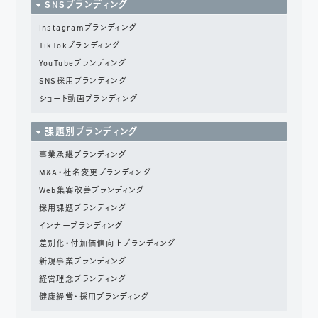
SNSブランディング
Instagramブランディング
TikTokブランディング
YouTubeブランディング
SNS採用ブランディング
ショート動画ブランディング
課題別ブランディング
事業承継ブランディング
M&A・社名変更ブランディング
Web集客改善ブランディング
採用課題ブランディング
インナーブランディング
差別化・付加価値向上
ブランディング
新規事業ブランディング
経営理念ブランディング
健康経営・採用ブランディング