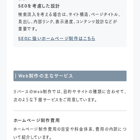
SEOを考慮した設計
検索流入を考える場合は、サイト構造、ページタイトル、
見出し、内部リンク、表示速度、コンテンツ設計などが
重要です。
SEOに強いホームページ制作はこちら
Web制作の主なサービス
リバースのWeb制作では、目的やサイトの種類に合わせて、
次のような下層サービスをご用意しています。
ホームページ制作費用
ホームページ制作費用の目安や料金体系、費用の内訳につ
いて紹介しています。