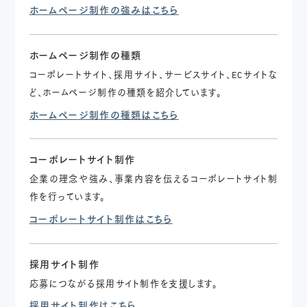
ホームページ制作の強みはこちら
ホームページ制作の種類
コーポレートサイト、採用サイト、サービスサイト、ECサイトな
ど、ホームページ制作の種類を紹介しています。
ホームページ制作の種類はこちら
コーポレートサイト制作
企業の理念や強み、事業内容を伝えるコーポレートサイト制
作を行っています。
コーポレートサイト制作はこちら
採用サイト制作
応募につながる採用サイト制作を支援します。
採用サイト制作はこちら