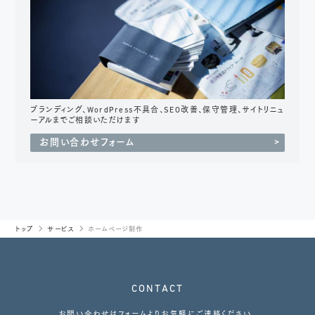
ブランディング、WordPress不具合、SEO改善、保守管理、サイトリニュ
ーアルまでご相談いただけます
お問い合わせフォーム
トップ
サービス
ホームページ制作
CONTACT
お問い合わせはフォームよりお気軽にご連絡ください。