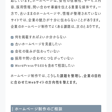
応
しています。ホームページは、会社の信頼性、サービス内
容、採用情報、問い合わせ導線を伝える重要な媒体です。一
方で、古いままのホームページや、情報が整理されていない
サイトでは、企業の魅力が十分に伝わらないことがあります。
企業のホームページ制作でよくある課題は、次のとおりです。
何を掲載すればよいか分からない
古いホームページを見直したい
会社の強みが伝わっていない
採用や問い合わせにつながっていない
WordPressやSEOも含めて相談したい
ホームページ制作では、
こうした課題を整理し、企業の目的
に合わせたWebサイトの方向性を整えます。
ホームページ制作のご相談