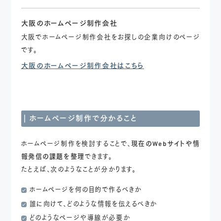
大阪のホームページ制作会社
大阪でホームページ制作会社をお探しの企業向けのページ
です。
大阪のホームページ制作会社はこちら
ホームページ制作で
分かること
ホームページ制作を検討することで、
現在のWebサイトや情
報発信の課題を整理
できます。
たとえば、次のようなことが分かります。
ホームページを何の目的で作るべきか
誰に向けて、どのような情報を伝えるべきか
どのようなページや導線が必要か