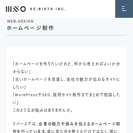
WEB-DESIGN
ホームページ制作
「ホームページを作りたいけれど、何から考えればよいか分
からない」
「古いホームページを見直し、会社の魅力が伝わるサイトに
したい」
「WordPressやSEO、採用サイト制作までまとめて相談した
い」
このようなお悩みはありませんか。
リバースでは、
企業の魅力や強みを伝えるホームページ制
作を行っています。
単に見た目を整えるだけではなく、誰に、