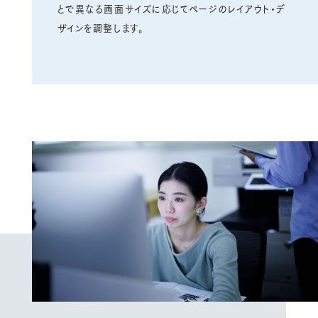
とで異なる画面サイズに応じてページのレイアウト・デ
ザインを調整します。