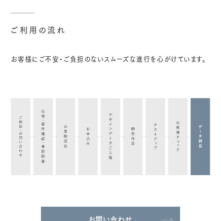
ご利用の流れ
お客様にご不安・ご負担のないスムーズな進行を心がけています。
お問い合わせ