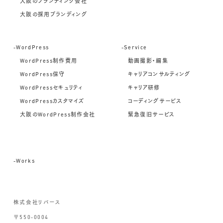
大阪のブランディング会社
大阪の採用ブランディング
-WordPress
-Service
WordPress制作費用
動画撮影・編集
WordPress保守
キャリアコンサルティング
WordPressセキュリティ
キャリア研修
WordPressカスタマイズ
コーディングサービス
大阪のWordPress制作会社
緊急復旧サービス
-Works
株式会社リバース
〒550-0004