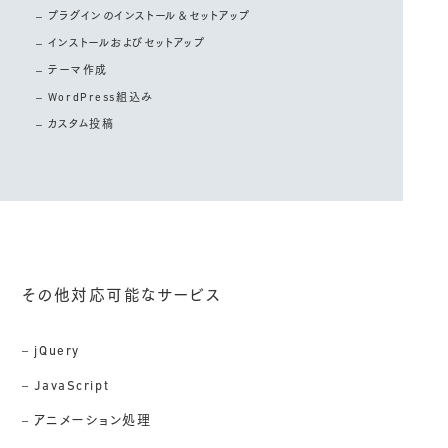
プラグインのインストール＆セットアップ
インストールおよびセットアップ
テーマ作成
WordPress組込み
カスタム投稿
その他対応可能なサービス
jQuery
JavaScript
アニメーション処理