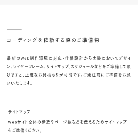
コーディングを依頼する際のご準備物
最新のWeb制作環境に対応・仕様設計から実装においてデザイ
ン、ワイヤーフレーム、サイトマップ、スケジュールなどをご準備して頂
けますと、正確なお見積もりが可能です。ご発注前にご準備をお願
いいたします。
サイトマップ
Webサイト全体の構造やページ数などを伝えるためサイトマップ
をご準備ください。