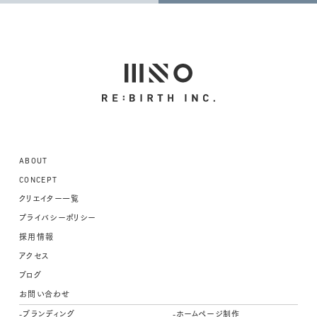
ABOUT
CONCEPT
クリエイター一覧
プライバシーポリシー
採用情報
アクセス
ブログ
お問い合わせ
-ブランディング
-ホームページ制作