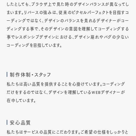
したとしても、ブラウザ上で見た時のデザインバランスが異なってし
まいます。リバースの強みは、従来のピクセルパーフェクトを目指すコ
ーディングではなく、デザインのバランスを見れるデザイナーがコー
ディングする事で、そのデザインの意図を理解してコーディングする
事でレスポンシブデザインにおける、デザイン崩れやバグの少ない
コーディングを目指しています。
制作体制・スタッフ
私たちは高い品質を提供することを心掛けています。コーディング
だけをするのではなく、デザインを理解しているWEBデザイナーが
在中しています。
安心品質
私たちはサービスの品質にこだわります。ご希望の仕様をしっかりと