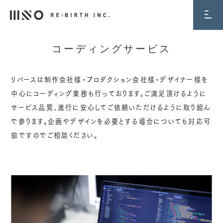
コーディングサービス
リバースは制作会社様・プロダクション会社様・デザイナー様を
中心にコーディング業務も行っております。ご満足頂けるように
サービス品質、進行に安心してご依頼いただけるように取り組ん
で参ります。企画やデザインを必要とする場合についても対応可
能ですのでご相談ください。