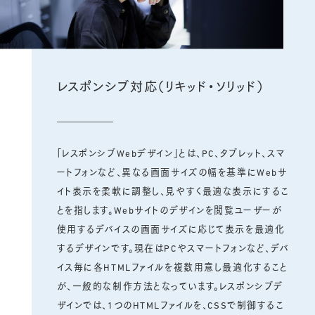
レスポンシブ対応（リキッド・ソリッド）
「レスポンシブWebデザイン」とは、PC、タブレット、スマ
ートフォンなど、異なる画面サイズの幅を基準にWebサ
イト表示を柔軟に調整し、見やすく最適な表示にするこ
とを指します。Webサイトのデザインを閲覧ユーザーが
使用するデバイスの画面サイズに応じて表示を最適化
するデザインです。現在はPCやスマートフォンなど、デバ
イス毎に各HTMLファイルを複数用意し最適化すること
が、一般的な制作方法となっています。レスポンシブデ
ザインでは、1つのHTMLファイルを、CSSで制御するこ