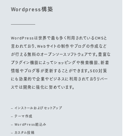
Wordpress構築
WordPressは世界で最も多く利用されているCMSと
言われており、Webサイトの制作やブログの作成など
が行える無料のオープンソースソフトウェアです。豊富な
プラグイン機能によってショッピングや検索機能、新着
情報やブログ等が更新することができます。SEO対策
にも効果的で企業やビジネスに利用されておりリバー
スでは開発に強化に努めています。
インストールおよびセットアップ
テーマ作成
WordPress組込み
カスタム投稿