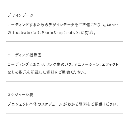
デザインデータ
コーディングするためのデザインデータをご準備ください。Adobe
のillustrator(ai)、PhotoShop(psd)、Xdに対応。
コーディング指示書
コーディングにあたり、リンク先のパス、アニメーション、エフェクト
などの指示を記載した資料をご準備ください。
スケジュール表
プロジェクト全体のスケジュールがわかる資料をご提供ください。