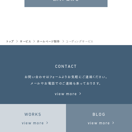
トップ
サービス
ホームページ制作
コーディングサービス
CONTACT
お問い合わせはフォームよりお気軽にご連絡ください。
メールやお電話でのご連絡も承っております。
view more
WORKS
BLOG
view more
view more