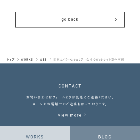
go back
トップ
WORKS
WEB
防犯カメラ・セキュリティ会社のWebサイト制作事例
CONTACT
お問い合わせはフォームよりお気軽にご連絡ください。
メールやお電話でのご連絡も承っております。
view more
WORKS
BLOG