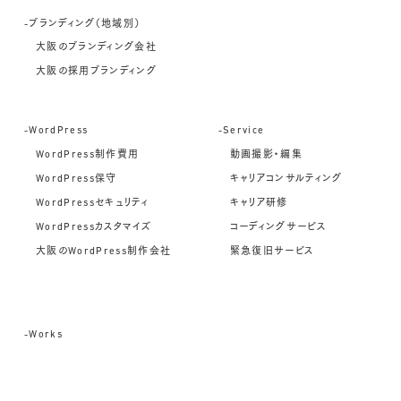
-ブランディング（地域別）
大阪のブランディング会社
大阪の採用ブランディング
-WordPress
-Service
WordPress制作費用
動画撮影・編集
WordPress保守
キャリアコンサルティング
WordPressセキュリティ
キャリア研修
WordPressカスタマイズ
コーディングサービス
大阪のWordPress制作会社
緊急復旧サービス
-Works