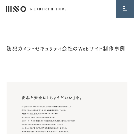
WORKS
防犯カメラ・セキュリティ会社のWebサイト制作事例