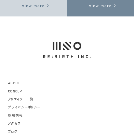
view more
view more
ABOUT
CONCEPT
クリエイター一覧
プライバシーポリシー
採用情報
アクセス
ブログ