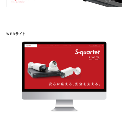
WEBサイト