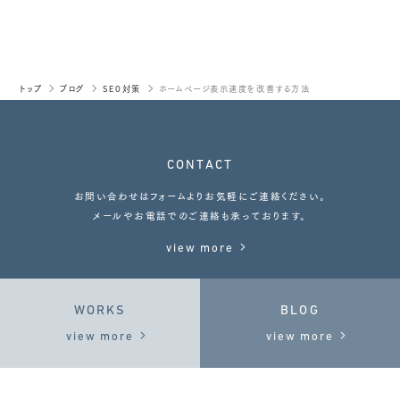
トップ
ブログ
SEO対策
ホームページ表示速度を改善する方法
CONTACT
お問い合わせはフォームよりお気軽にご連絡ください。
メールやお電話でのご連絡も承っております。
view more
WORKS
BLOG
view more
view more