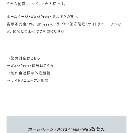
ろから見直していくことが大切です。
ホームページ・WordPressでお困りの方へ
表示不具合・WordPressのトラブル・保守管理・サイトリニューアルな
ど、状況に合わせてご相談ください。
→緊急対応はこちら
→WordPress保守はこちら
→制作会社様の外注相談
→サイトリニューアル相談
ホームページ・WordPress・Web改善の