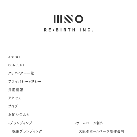
ABOUT
CONCEPT
クリエイター一覧
プライバシーポリシー
採用情報
アクセス
ブログ
お問い合わせ
-ブランディング
-ホームページ制作
採用ブランディング
大阪のホームページ制作会社