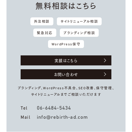
無料相談はこちら
外注相談
サイトリニューアル相談
緊急対応
ブランディング相談
WordPress保守
実績はこちら
お問い合わせ
ブランディング、WordPress不具合、
SEO改善、保守管理、
サイトリニューアルまでご相談いただけます
06-6484-5434
Tel
info@rebirth-ad.com
Mail