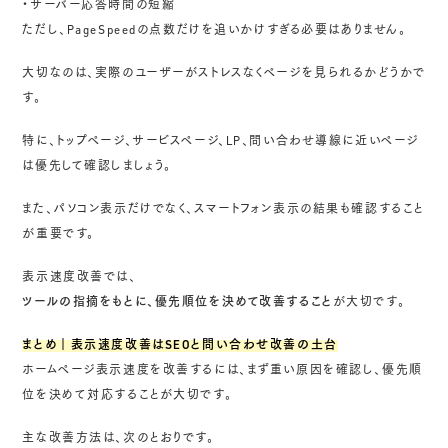
・サーバー応答時間の短縮
ただし、PageSpeedの点数だけを追いかけすぎる必要はありません。
大切なのは、実際のユーザーがストレスなくページを見られるかどうかで
す。
特に、トップページ、サービスページ、LP、問い合わせ導線に近いページ
は優先して確認しましょう。
また、パソコン表示だけでなく、スマートフォン表示の結果も確認すること
が重要です。
表示速度改善では、
ツールの指摘をもとに、優先順位を決めて改善すること
が大切です。
まとめ｜表示速度改善はSEOと問い合わせ改善の土台
ホームページ表示速度を改善するには、まず重い原因を確認し、優先順
位を決めて対応することが大切です。
主な改善方法は、次のとおりです。