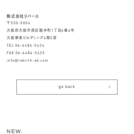
株式会社リバース
〒550-0004
大阪府大阪市西区靱本町1丁目6番6号
大阪華東ビルディング4階5室
TEL 06-6484-5434
FAX 06-6484-5435
info@rebirth-ad.com
go back
NEW.