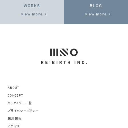
WORKS
BLOG
view more
view more
ABOUT
CONCEPT
クリエイター一覧
プライバシーポリシー
採用情報
アクセス