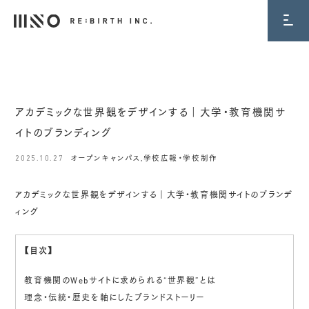
BLOG
アカデミックな世界観をデザインする｜大学・教育機関サ
イトのブランディング
2025.10.27
オープンキャンパス
,
学校広報・学校制作
アカデミックな世界観をデザインする｜大学・教育機関サイトのブランデ
ィング
【目次】
教育機関のWebサイトに求められる“世界観”とは
理念・伝統・歴史を軸にしたブランドストーリー