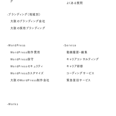
グ
よくある質問
-ブランディング（地域別）
大阪のブランディング会社
大阪の採用ブランディング
-WordPress
-Service
WordPress制作費用
動画撮影・編集
WordPress保守
キャリアコンサルティング
WordPressセキュリティ
キャリア研修
WordPressカスタマイズ
コーディングサービス
大阪のWordPress制作会社
緊急復旧サービス
-Works