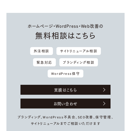
ホームページ・WordPress・Web改善の
無料相談はこちら
外注相談
サイトリニューアル相談
緊急対応
ブランディング相談
WordPress保守
実績はこちら
お問い合わせ
ブランディング、WordPress不具合、
SEO改善、保守管理、
サイトリニューアルまでご相談いただけます