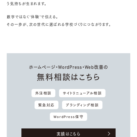
う気持ちが生まれます。
数字ではなく“体験”で伝える。
その一歩が、次の世代に選ばれる学校づくりにつながります。
ホームページ・WordPress・Web改善の
無料相談はこちら
外注相談
サイトリニューアル相談
緊急対応
ブランディング相談
WordPress保守
実績はこちら