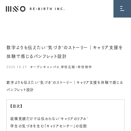
BLOG
数字よりも伝えたい“気づき”のストーリー｜キャリア支援を
体験で感じるパンフレット設計
2025.10.27
オープンキャンパス
,
学校広報・学校制作
数字よりも伝えたい“気づき”のストーリー｜キャリア支援を体験で感じる
パンフレット設計
【目次】
就職実績だけでは伝わらない“キャリアのリアル”
学生の気づきを生む「キャリアセンター」の役割