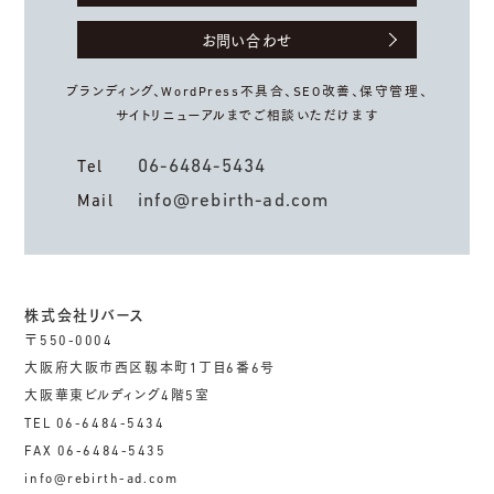
お問い合わせ
ブランディング、WordPress不具合、
SEO改善、保守管理、
サイトリニューアルまでご相談いただけます
06-6484-5434
Tel
info@rebirth-ad.com
Mail
株式会社リバース
〒550-0004
大阪府大阪市西区靱本町1丁目6番6号
大阪華東ビルディング4階5室
TEL 06-6484-5434
FAX 06-6484-5435
info@rebirth-ad.com