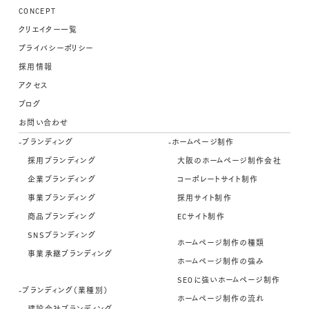
CONCEPT
クリエイター一覧
プライバシーポリシー
採用情報
アクセス
ブログ
お問い合わせ
-ブランディング
-ホームページ制作
採用ブランディング
大阪のホームページ制作会社
企業ブランディング
コーポレートサイト制作
事業ブランディング
採用サイト制作
商品ブランディング
ECサイト制作
SNSブランディング
ホームページ制作の種類
事業承継ブランディング
ホームページ制作の強み
SEOに強いホームページ制作
-ブランディング（業種別）
ホームページ制作の流れ