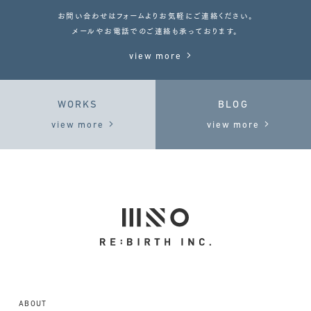
お問い合わせはフォームよりお気軽にご連絡ください。
メールやお電話でのご連絡も承っております。
view more
WORKS
BLOG
view more
view more
ABOUT