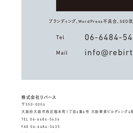
ブランディング、WordPress不具合、
SEO
06-6484-5
Tel
info@rebir
Mail
株式会社リバース
〒550-0004
大阪府大阪市西区靱本町1丁目6番6号
大阪華東ビルディング4
TEL 06-6484-5434
FAX 06-6484-5435