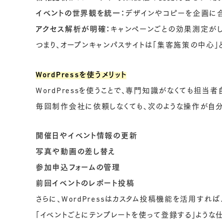
イベントの世界観を統一：
デザインやコピーを企画に
アクセス解析が明確：
キャンペーンごとの効果測定が
つまり、オープンキャンパスサイトは「集客施策の中心」
WordPressを使うメリット
WordPressを使うことで、専門知識がなくても担当
毎回制作会社に依頼しなくても、次のような操作が自
開催日やイベント情報の更新
写真や動画の差し替え
参加申込フォームの管理
前回イベントのレポート投稿
さらに、WordPressはカスタム投稿機能を活用すれば
「イベントごとにテンプレートを使って登録する」ような