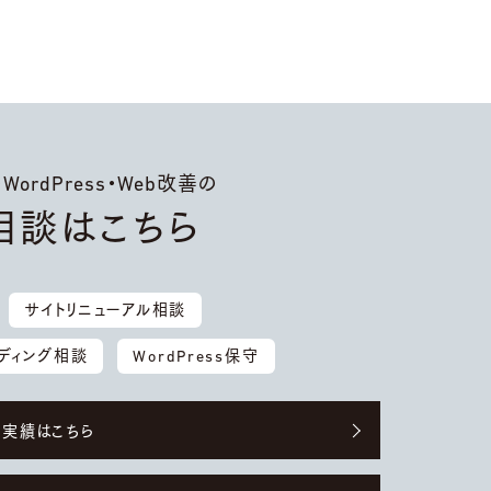
ordPress・Web改善の
相談はこちら
サイトリニューアル相談
ディング相談
WordPress保守
実績はこちら