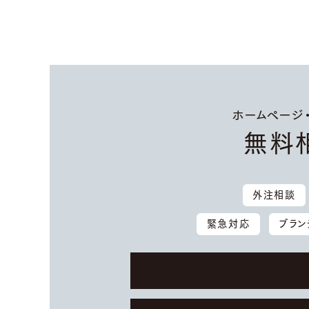
ホームページ・W
無料
外注相談
緊急対応
ブラン