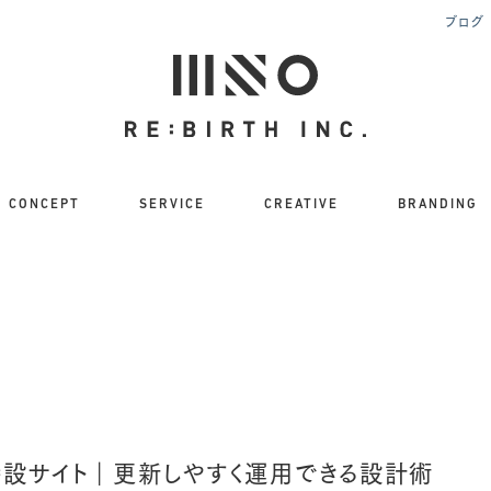
ブログ
CONCEPT
SERVICE
CREATIVE
BRANDING
パス特設サイト｜更新しやすく運用できる設計術