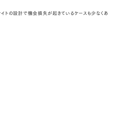
bサイトの設計で機会損失が起きているケースも少なくあ