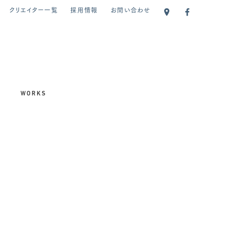
クリエイター一覧
採用情報
お問い合わせ
WORKS