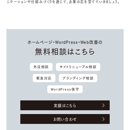
ニケーションや仕組みづくりを通じて、企業の芯を育てていきましょう。
ホームページ・WordPress・Web改善の
無料相談はこちら
外注相談
サイトリニューアル相談
緊急対応
ブランディング相談
WordPress保守
実績はこちら
お問い合わせ