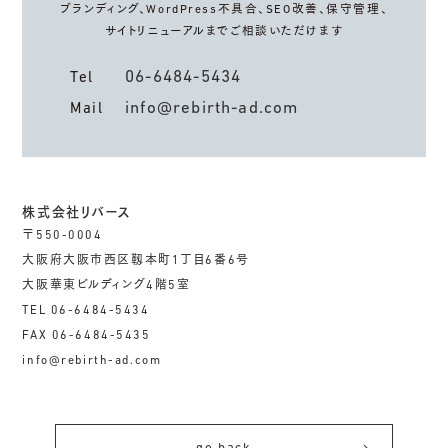
ブランディング、WordPress不具合、
SEO改善、保守管理、
サイトリニューアルまでご相談いただけます
06-6484-5434
Tel
info@rebirth-ad.com
Mail
株式会社リバース
〒550-0004
大阪府大阪市西区靱本町1丁目6番6号
大阪華東ビルディング4階5室
TEL 06-6484-5434
FAX 06-6484-5435
info@rebirth-ad.com