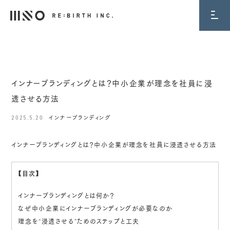
BLOG
インナーブランディングとは？中小企業が理念を社員に浸
透させる方法
2025.5.20
インナーブランディング
インナーブランディングとは？中小企業が理念を社員に浸透させる方法
【目次】
インナーブランディングとは何か？
なぜ中小企業にインナーブランディングが必要なのか
理念を“浸透させる”ためのステップと工夫