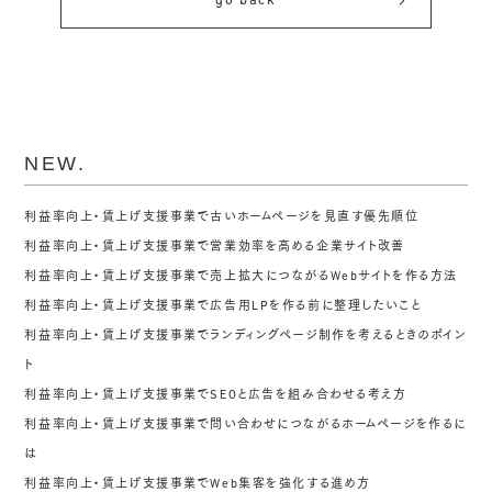
go back
NEW.
利益率向上・賃上げ支援事業で古いホームページを見直す優先順位
利益率向上・賃上げ支援事業で営業効率を高める企業サイト改善
利益率向上・賃上げ支援事業で売上拡大につながるWebサイトを作る方法
利益率向上・賃上げ支援事業で広告用LPを作る前に整理したいこと
利益率向上・賃上げ支援事業でランディングページ制作を考えるときのポイン
ト
利益率向上・賃上げ支援事業でSEOと広告を組み合わせる考え方
利益率向上・賃上げ支援事業で問い合わせにつながるホームページを作るに
は
利益率向上・賃上げ支援事業でWeb集客を強化する進め方