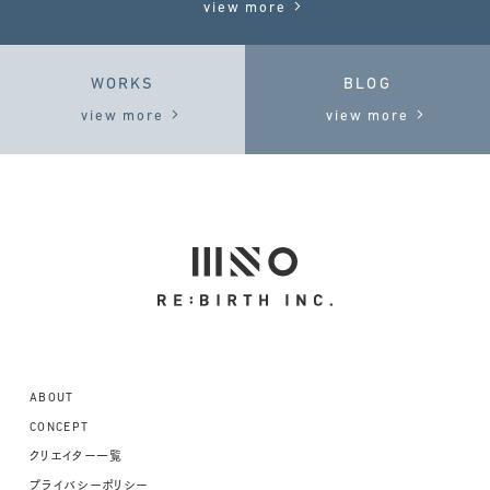
view more
WORKS
BLOG
view more
view more
ABOUT
CONCEPT
クリエイター一覧
プライバシーポリシー