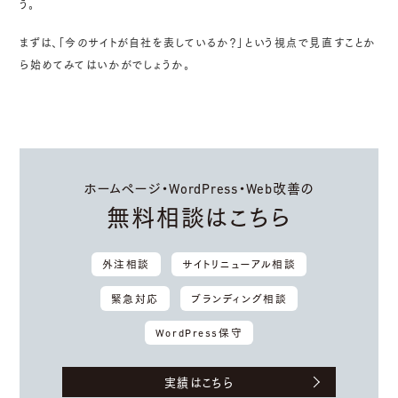
う。
まずは、「今のサイトが自社を表しているか？」という視点で見直すことか
ら始めてみてはいかがでしょうか。
ホームページ・WordPress・Web改善の
無料相談はこちら
外注相談
サイトリニューアル相談
緊急対応
ブランディング相談
WordPress保守
実績はこちら