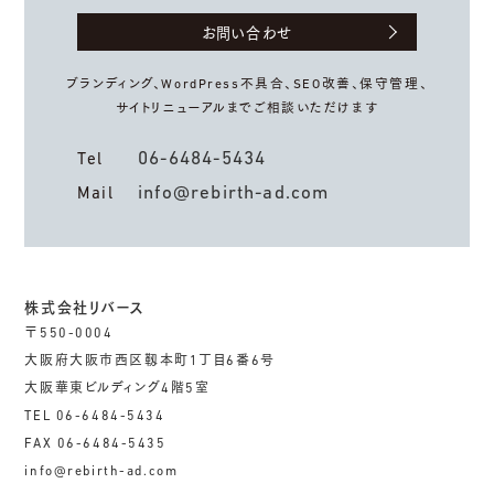
お問い合わせ
ブランディング、WordPress不具合、
SEO改善、保守管理、
サイトリニューアルまでご相談いただけます
06-6484-5434
Tel
info@rebirth-ad.com
Mail
株式会社リバース
〒550-0004
大阪府大阪市西区靱本町1丁目6番6号
大阪華東ビルディング4階5室
TEL 06-6484-5434
FAX 06-6484-5435
info@rebirth-ad.com