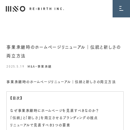
BLOG
事業承継時のホームページリニューアル｜伝統と新しさの
両立方法
2025.5.19
M&A・事業承継
事業承継時のホームページリニューアル｜伝統と新しさの両立方法
【目次】
なぜ事業承継時にホームページを見直すべきなのか？
「伝統」と「新しさ」を両立させるブランディングの視点
リニューアルで見直すべき3つの要素