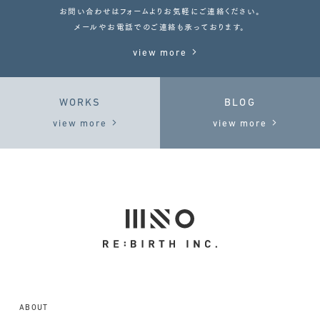
お問い合わせはフォームよりお気軽にご連絡ください。
メールやお電話でのご連絡も承っております。
view more
WORKS
BLOG
view more
view more
ABOUT