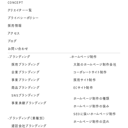
CONCEPT
クリエイター一覧
プライバシーポリシー
採用情報
アクセス
ブログ
お問い合わせ
-ブランディング
-ホームページ制作
採用ブランディング
大阪のホームページ制作会社
企業ブランディング
コーポレートサイト制作
事業ブランディング
採用サイト制作
商品ブランディング
ECサイト制作
SNSブランディング
ホームページ制作の種類
事業承継ブランディング
ホームページ制作の強み
SEOに強いホームページ制作
-ブランディング（業種別）
ホームページ制作の流れ
建設会社ブランディング