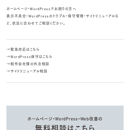
ホームページ・WordPressでお困りの方へ
表示不具合・WordPressのトラブル・保守管理・サイトリニューアルな
ど、状況に合わせてご相談ください。
→緊急対応はこちら
→WordPress保守はこちら
→制作会社様の外注相談
→サイトリニューアル相談
ホームページ・WordPress・Web改善の
無料相談はこちら