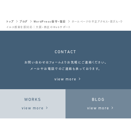
トップ
ブログ
WordPress保守・復旧
ホームページの不正アクセス・改ざん・ウ
イルス感染を即対応｜大阪・西区のWebサポート
CONTACT
お問い合わせはフォームよりお気軽にご連絡ください。
メールやお電話でのご連絡も承っております。
view more
WORKS
BLOG
view more
view more