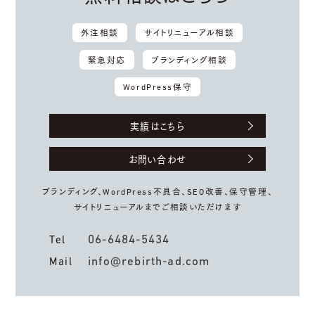
外注相談
サイトリニューアル相談
緊急対応
ブランディング相談
WordPress保守
実績はこちら
お問い合わせ
ブランディング、WordPress不具合、
SEO改善、保守管理、
サイトリニューアルまでご相談いただけます
06-6484-5434
Tel
info@rebirth-ad.com
Mail