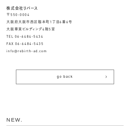
株式会社リバース
〒550-0004
大阪府大阪市西区靱本町1丁目6番6号
大阪華東ビルディング4階5室
TEL 06-6484-5434
FAX 06-6484-5435
info@rebirth-ad.com
go back
NEW.