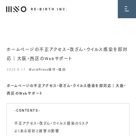
BLOG
ホームページの不正アクセス・改ざん・ウイルス感染を即対
応｜大阪・西区のWebサポート
2025.8.17
WordPress保守・復旧
ホームページの不正アクセス・改ざん・ウイルス感染を即対応｜大阪・
西区のWebサポート
-CONTENTS-
不正アクセス・改ざん・ウイルス感染のリスク
よくある症状と被害の影響