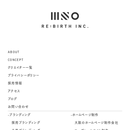
ABOUT
CONCEPT
クリエイター一覧
プライバシーポリシー
採用情報
アクセス
ブログ
お問い合わせ
-ブランディング
-ホームページ制作
採用ブランディング
大阪のホームページ制作会社