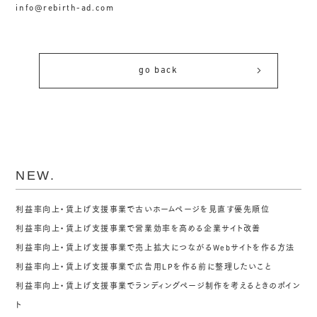
info@rebirth-ad.com
go back
NEW.
利益率向上・賃上げ支援事業で古いホームページを見直す優先順位
利益率向上・賃上げ支援事業で営業効率を高める企業サイト改善
利益率向上・賃上げ支援事業で売上拡大につながるWebサイトを作る方法
利益率向上・賃上げ支援事業で広告用LPを作る前に整理したいこと
利益率向上・賃上げ支援事業でランディングページ制作を考えるときのポイン
ト