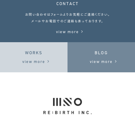
CONTACT
お問い合わせはフォームよりお気軽にご連絡ください。
メールやお電話でのご連絡も承っております。
view more
WORKS
BLOG
view more
view more