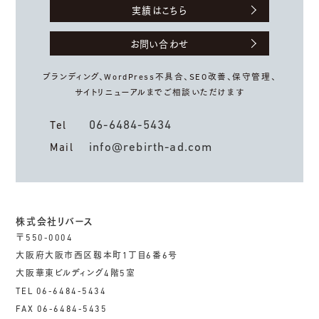
実績はこちら
お問い合わせ
ブランディング、WordPress不具合、
SEO改善、保守管理、
サイトリニューアルまでご相談いただけます
06-6484-5434
Tel
info@rebirth-ad.com
Mail
株式会社リバース
〒550-0004
大阪府大阪市西区靱本町1丁目6番6号
大阪華東ビルディング4階5室
TEL 06-6484-5434
FAX 06-6484-5435