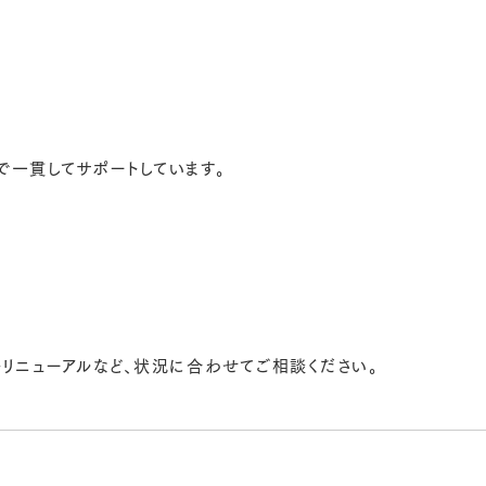
で一貫してサポートしています。
イトリニューアルなど、状況に合わせてご相談ください。