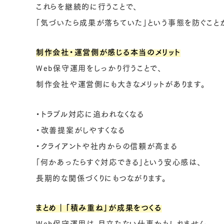
これらを継続的に行うことで、
「気づいたら成果が落ちていた」という事態を防ぐこと
制作会社・運営側が感じる本当のメリット
Web保守運用をしっかり行うことで、
制作会社や運営側にも大きなメリットがあります。
・トラブル対応に追われなくなる
・改善提案がしやすくなる
・クライアントや社内からの信頼が高まる
「何かあったらすぐ対応できる」という安心感は、
長期的な関係づくりにもつながります。
まとめ｜「積み重ね」が成果をつくる