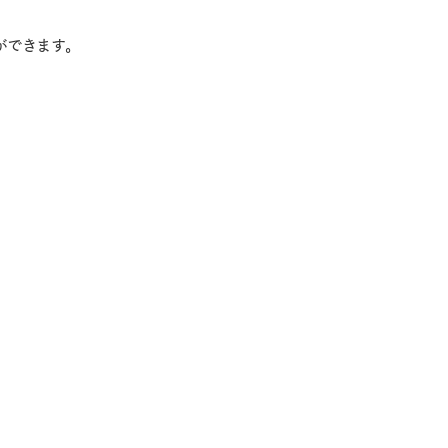
ができます。