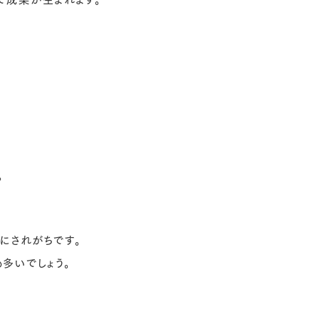
で成果が生まれます。
。
にされがちです。
多いでしょう。