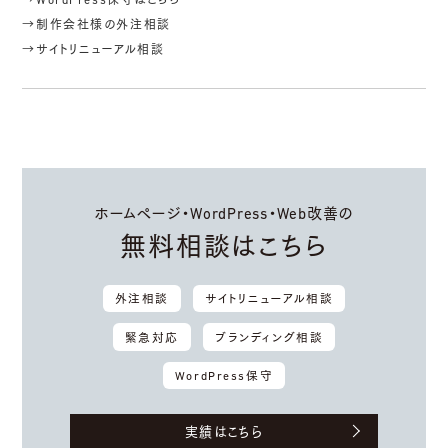
→WordPress保守はこちら
→制作会社様の外注相談
→サイトリニューアル相談
ホームページ・WordPress・Web改善の
無料相談はこちら
外注相談
サイトリニューアル相談
緊急対応
ブランディング相談
WordPress保守
実績はこちら