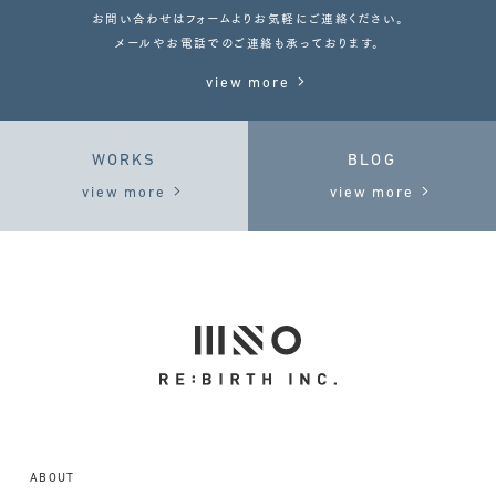
お問い合わせはフォームよりお気軽にご連絡ください。
メールやお電話でのご連絡も承っております。
view more
WORKS
BLOG
view more
view more
ABOUT