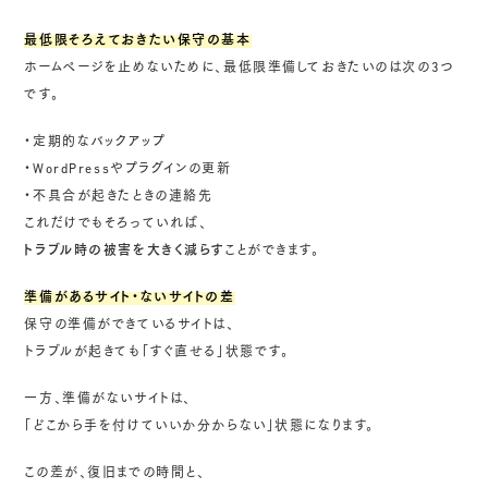
最低限そろえておきたい保守の基本
ホームページを止めないために、最低限準備しておきたいのは次の3つ
です。
・定期的なバックアップ
・WordPressやプラグインの更新
・不具合が起きたときの連絡先
これだけでもそろっていれば、
トラブル時の被害を大きく減らす
ことができます。
準備があるサイト・ないサイトの差
保守の準備ができているサイトは、
トラブルが起きても「すぐ直せる」状態です。
一方、準備がないサイトは、
「どこから手を付けていいか分からない」状態になります。
この差が、復旧までの時間と、