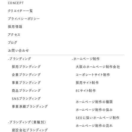
CONCEPT
クリエイター一覧
プライバシーポリシー
採用情報
アクセス
ブログ
お問い合わせ
-ブランディング
-ホームページ制作
採用ブランディング
大阪のホームページ制作会社
企業ブランディング
コーポレートサイト制作
事業ブランディング
採用サイト制作
商品ブランディング
ECサイト制作
SNSブランディング
ホームページ制作の種類
事業承継ブランディング
ホームページ制作の強み
SEOに強いホームページ制作
-ブランディング（業種別）
ホームページ制作の流れ
建設会社ブランディング