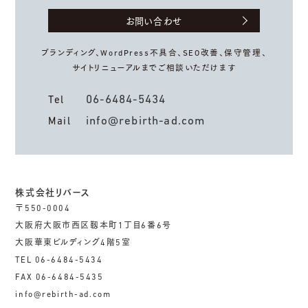
お問い合わせ
ブランディング、WordPress不具合、
SEO改善、保守管理、
サイトリニューアルまでご相談いただけます
06-6484-5434
Tel
info@rebirth-ad.com
Mail
株式会社リバース
〒550-0004
大阪府大阪市西区靱本町1丁目6番6号
大阪華東ビルディング4階5室
TEL 06-6484-5434
FAX 06-6484-5435
info@rebirth-ad.com