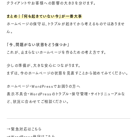
クライアントやお客様への影響の大きさを分けます。
まとめ｜「何も起きていない今」が一番大事
ホームページの保守は、トラブルが起きてから考えるものではありませ
ん。
「今、問題がない状態をどう保つか」
これが、止まらないホームページを作るための考え方です。
少しの準備が、大きな安心につながります。
まずは、今のホームページの状態を見直すことから始めてみてください。
ホームページ・WordPressでお困りの方へ
表示不具合・WordPressのトラブル・保守管理・サイトリニューアルな
ど、状況に合わせてご相談ください。
→緊急対応はこちら