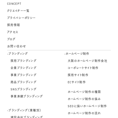
CONCEPT
クリエイター一覧
プライバシーポリシー
採用情報
アクセス
ブログ
お問い合わせ
-ブランディング
-ホームページ制作
採用ブランディング
大阪のホームページ制作会社
企業ブランディング
コーポレートサイト制作
事業ブランディング
採用サイト制作
商品ブランディング
ECサイト制作
SNSブランディング
ホームページ制作の種類
事業承継ブランディング
ホームページ制作の強み
SEOに強いホームページ制作
-ブランディング（業種別）
ホームページ制作の流れ
建設会社ブランディング