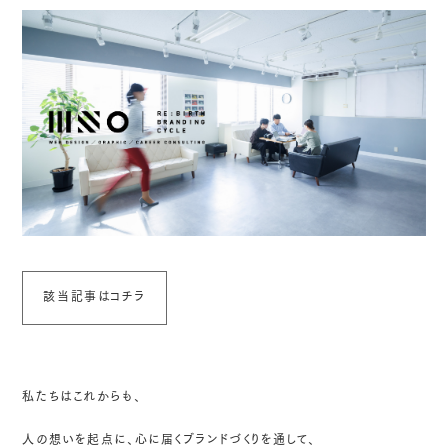
該当記事はコチラ
私たちはこれからも、
人の想いを起点に、心に届くブランドづくりを通して、