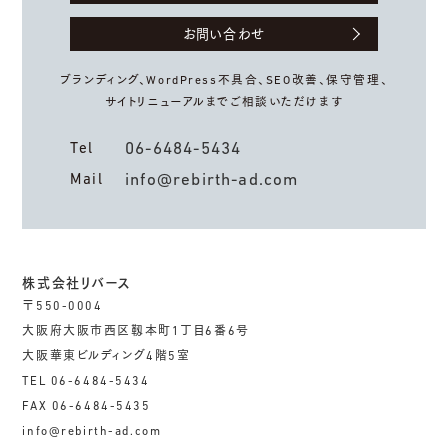
お問い合わせ
ブランディング、WordPress不具合、
SEO改善、保守管理、
サイトリニューアルまでご相談いただけます
06-6484-5434
Tel
info@rebirth-ad.com
Mail
株式会社リバース
〒550-0004
大阪府大阪市西区靱本町1丁目6番6号
大阪華東ビルディング4階5室
TEL 06-6484-5434
FAX 06-6484-5435
info@rebirth-ad.com