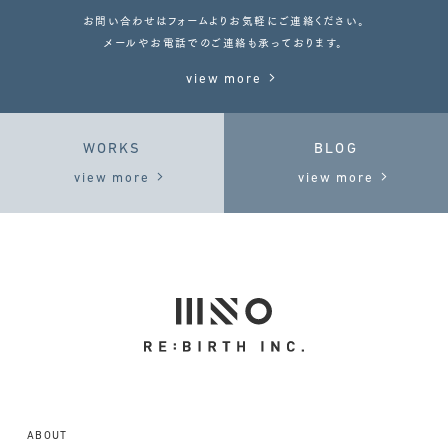
お問い合わせはフォームよりお気軽にご連絡ください。
メールやお電話でのご連絡も承っております。
view more
WORKS
BLOG
view more
view more
ABOUT