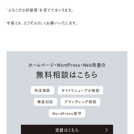
“よろこびの好循環”を育ててまいります。
今後とも、どうぞよろしくお願いいたします。
ホームページ・WordPress・Web改善の
無料相談はこちら
外注相談
サイトリニューアル相談
緊急対応
ブランディング相談
WordPress保守
実績はこちら