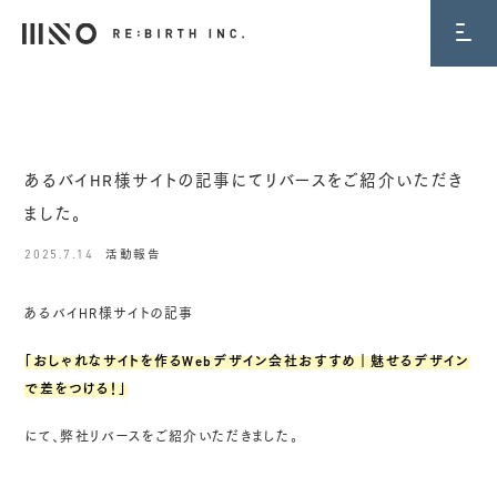
BLOG
あるバイHR様サイトの記事にてリバースをご紹介いただき
ました。
2025.7.14
活動報告
あるバイHR様サイトの記事
「おしゃれなサイトを作るWebデザイン会社おすすめ｜魅せるデザイン
で差をつける！」
にて、弊社リバースをご紹介いただきました。