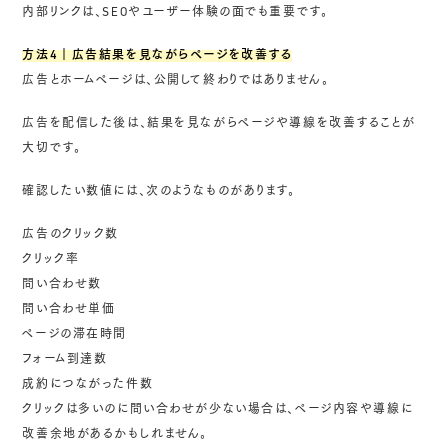
内部リンクは、SEOやユーザー体験の面でも重要です。
方法4｜広告結果を見ながらページを改善する
広告とホームページは、公開して終わりではありません。
広告を配信した後は、結果を見ながらページや導線を改善することが
大切です。
確認したい数値には、次のようなものがあります。
広告のクリック数
クリック率
問い合わせ数
問い合わせ単価
ページの滞在時間
フォーム到達数
成約につながった件数
クリックは多いのに問い合わせが少ない場合は、ページ内容や導線に
改善余地があるかもしれません。