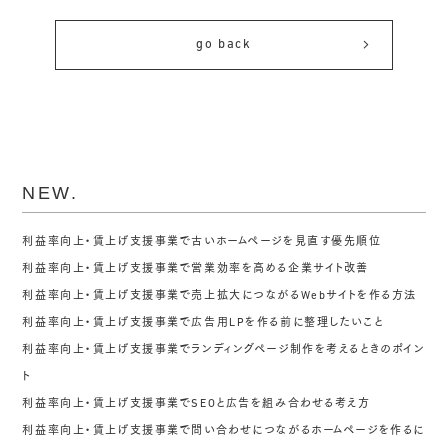
go back
NEW.
利益率向上・賃上げ支援事業で古いホームページを見直す優先順位
利益率向上・賃上げ支援事業で営業効率を高める企業サイト改善
利益率向上・賃上げ支援事業で売上拡大につながるWebサイトを作る方法
利益率向上・賃上げ支援事業で広告用LPを作る前に整理したいこと
利益率向上・賃上げ支援事業でランディングページ制作を考えるときのポイン
ト
利益率向上・賃上げ支援事業でSEOと広告を組み合わせる考え方
利益率向上・賃上げ支援事業で問い合わせにつながるホームページを作るに