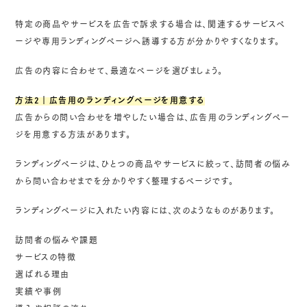
特定の商品やサービスを広告で訴求する場合は、関連するサービスペ
ージや専用ランディングページへ誘導する方が分かりやすくなります。
広告の内容に合わせて、最適なページを選びましょう。
方法2｜広告用のランディングページを用意する
広告からの問い合わせを増やしたい場合は、広告用のランディングペー
ジを用意する方法があります。
ランディングページは、ひとつの商品やサービスに絞って、訪問者の悩み
から問い合わせまでを分かりやすく整理するページです。
ランディングページに入れたい内容には、次のようなものがあります。
訪問者の悩みや課題
サービスの特徴
選ばれる理由
実績や事例