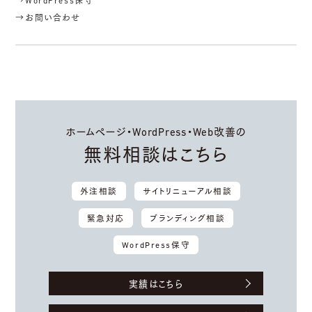
→WordPress保守
→お問い合わせ
ホームページ・WordPress・Web改善の
無料相談はこちら
外注相談
サイトリニューアル相談
緊急対応
ブランディング相談
WordPress保守
実績はこちら