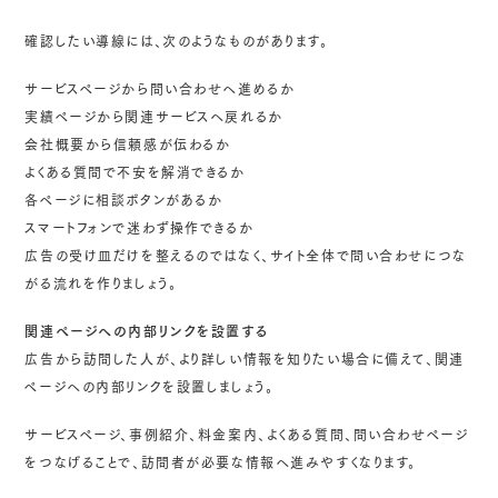
確認したい導線には、次のようなものがあります。
サービスページから問い合わせへ進めるか
実績ページから関連サービスへ戻れるか
会社概要から信頼感が伝わるか
よくある質問で不安を解消できるか
各ページに相談ボタンがあるか
スマートフォンで迷わず操作できるか
広告の受け皿だけを整えるのではなく、サイト全体で問い合わせにつな
がる流れを作りましょう。
関連ページへの内部リンクを設置する
広告から訪問した人が、より詳しい情報を知りたい場合に備えて、関連
ページへの内部リンクを設置しましょう。
サービスページ、事例紹介、料金案内、よくある質問、問い合わせページ
をつなげることで、訪問者が必要な情報へ進みやすくなります。