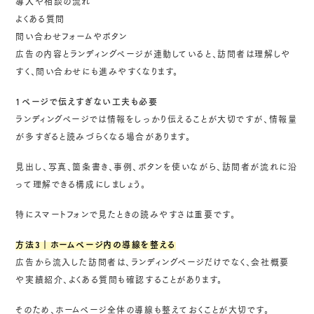
導入や相談の流れ
よくある質問
問い合わせフォームやボタン
広告の内容とランディングページが連動していると、訪問者は理解しや
すく、問い合わせにも進みやすくなります。
1ページで伝えすぎない工夫も必要
ランディングページでは情報をしっかり伝えることが大切ですが、情報量
が多すぎると読みづらくなる場合があります。
見出し、写真、箇条書き、事例、ボタンを使いながら、訪問者が流れに沿
って理解できる構成にしましょう。
特にスマートフォンで見たときの読みやすさは重要です。
方法3｜ホームページ内の導線を整える
広告から流入した訪問者は、ランディングページだけでなく、会社概要
や実績紹介、よくある質問も確認することがあります。
そのため、ホームページ全体の導線も整えておくことが大切です。