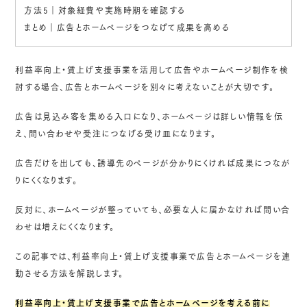
方法5｜対象経費や実施時期を確認する
まとめ｜広告とホームページをつなげて成果を高める
利益率向上・賃上げ支援事業を活用して広告やホームページ制作を検
討する場合、広告とホームページを別々に考えないことが大切です。
広告は見込み客を集める入口になり、ホームページは詳しい情報を伝
え、問い合わせや受注につなげる受け皿になります。
広告だけを出しても、誘導先のページが分かりにくければ成果につなが
りにくくなります。
反対に、ホームページが整っていても、必要な人に届かなければ問い合
わせは増えにくくなります。
この記事では、利益率向上・賃上げ支援事業で広告とホームページを連
動させる方法を解説します。
利益率向上・賃上げ支援事業で広告とホームページを考える前に