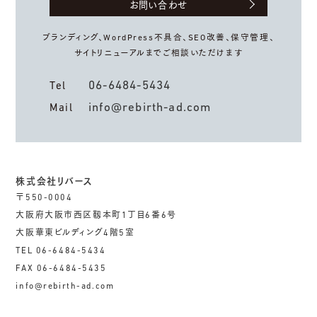
お問い合わせ
ブランディング、WordPress不具合、
SEO改善、保守管理、
サイトリニューアルまでご相談いただけます
06-6484-5434
Tel
info@rebirth-ad.com
Mail
株式会社リバース
〒550-0004
大阪府大阪市西区靱本町1丁目6番6号
大阪華東ビルディング4階5室
TEL 06-6484-5434
FAX 06-6484-5435
info@rebirth-ad.com