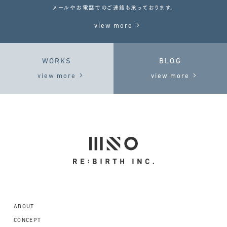
メールやお電話でのご連絡も承っております。
view more
WORKS
BLOG
view more
view more
ABOUT
CONCEPT