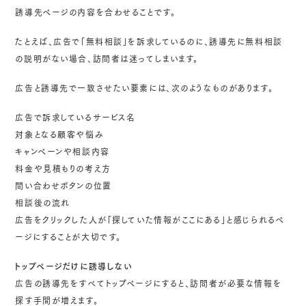
誘導先ページの内容を合わせることです。
たとえば、広告で「無料相談」を訴求しているのに、誘導先に無料相談
の説明がない場合、訪問者は迷ってしまいます。
広告と誘導先で一致させたい要素には、次のようなものがあります。
広告で訴求しているサービス名
対象となる顧客や悩み
キャンペーンや相談内容
料金や見積もりの考え方
問い合わせボタンの位置
相談後の流れ
広告をクリックした人が「探していた情報がここにある」と感じられるペ
ージにすることが大切です。
トップページだけに誘導しない
広告の誘導先をすべてトップページにすると、訪問者が必要な情報を
探す手間が増えます。