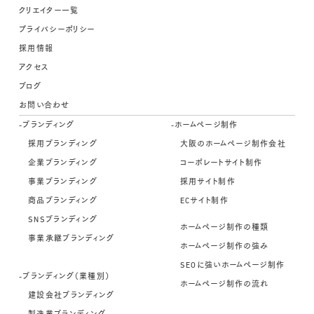
クリエイター一覧
プライバシーポリシー
採用情報
アクセス
ブログ
お問い合わせ
-ブランディング
-ホームページ制作
採用ブランディング
大阪のホームページ制作会社
企業ブランディング
コーポレートサイト制作
事業ブランディング
採用サイト制作
商品ブランディング
ECサイト制作
SNSブランディング
ホームページ制作の種類
事業承継ブランディング
ホームページ制作の強み
SEOに強いホームページ制作
-ブランディング（業種別）
ホームページ制作の流れ
建設会社ブランディング