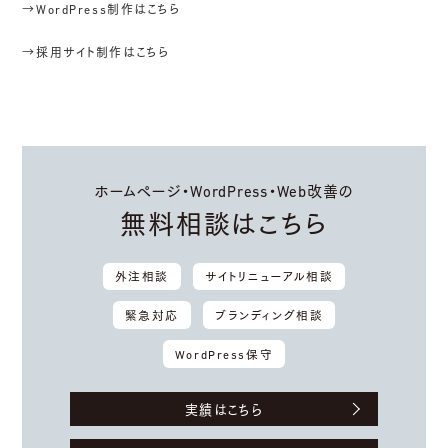
→WordPress制作はこちら
→採用サイト制作はこちら
ホームページ・WordPress・Web改善の
無料相談はこちら
外注相談
サイトリニューアル相談
緊急対応
ブランディング相談
WordPress保守
実績はこちら