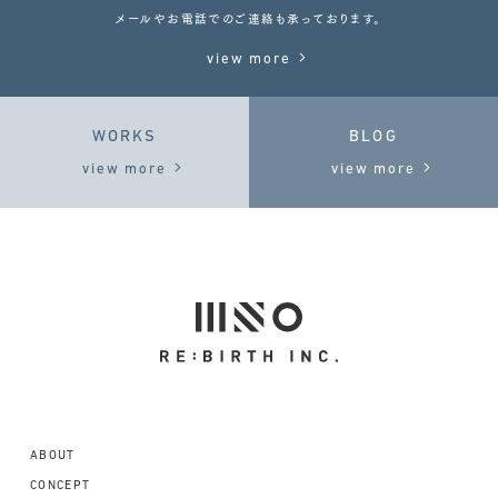
メールやお電話でのご連絡も承っております。
view more
WORKS
BLOG
view more
view more
ABOUT
CONCEPT