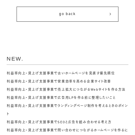
go back
NEW.
利益率向上・賃上げ支援事業で古いホームページを見直す優先順位
利益率向上・賃上げ支援事業で営業効率を高める企業サイト改善
利益率向上・賃上げ支援事業で売上拡大につながるWebサイトを作る方法
利益率向上・賃上げ支援事業で広告用LPを作る前に整理したいこと
利益率向上・賃上げ支援事業でランディングページ制作を考えるときのポイン
ト
利益率向上・賃上げ支援事業でSEOと広告を組み合わせる考え方
利益率向上・賃上げ支援事業で問い合わせにつながるホームページを作るに