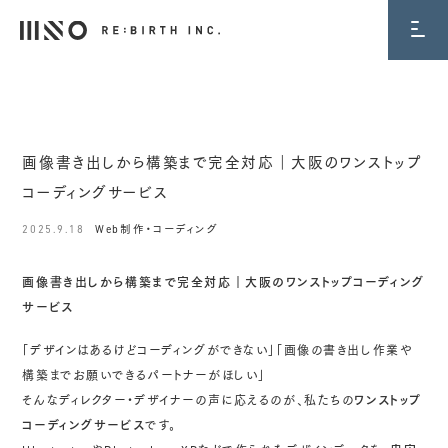
BLOG
画像書き出しから構築まで完全対応｜大阪のワンストップ
コーディングサービス
2025.9.18
Web制作・コーディング
画像書き出しから構築まで完全対応｜大阪のワンストップコーディング
サービス
「デザインはあるけどコーディングができない」「画像の書き出し作業や
構築までお願いできるパートナーがほしい」
そんなディレクター・デザイナーの声に応えるのが、私たちの
ワンストップ
コーディングサービス
です。