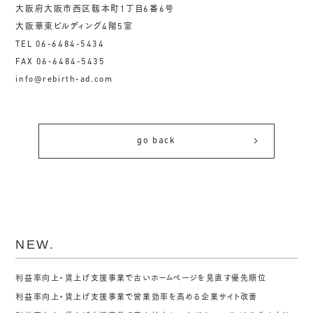
大阪府大阪市西区靱本町1丁目6番6号
大阪華東ビルディング4階5室
TEL 06-6484-5434
FAX 06-6484-5435
info@rebirth-ad.com
go back
NEW.
利益率向上・賃上げ支援事業で古いホームページを見直す優先順位
利益率向上・賃上げ支援事業で営業効率を高める企業サイト改善