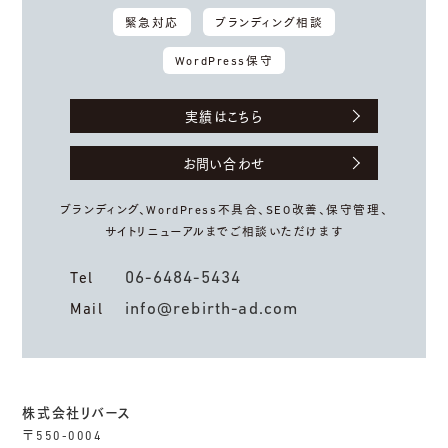
緊急対応
ブランディング相談
WordPress保守
実績はこちら
お問い合わせ
ブランディング、WordPress不具合、
SEO改善、保守管理、
サイトリニューアルまでご相談いただけます
06-6484-5434
Tel
info@rebirth-ad.com
Mail
株式会社リバース
〒550-0004