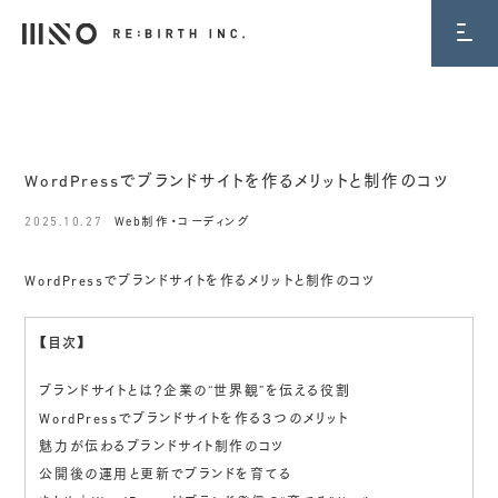
BLOG
WordPressでブランドサイトを作るメリットと制作のコツ
2025.10.27
Web制作・コーディング
WordPressでブランドサイトを作るメリットと制作のコツ
【目次】
ブランドサイトとは？企業の“世界観”を伝える役割
WordPressでブランドサイトを作る３つのメリット
魅力が伝わるブランドサイト制作のコツ
公開後の運用と更新でブランドを育てる