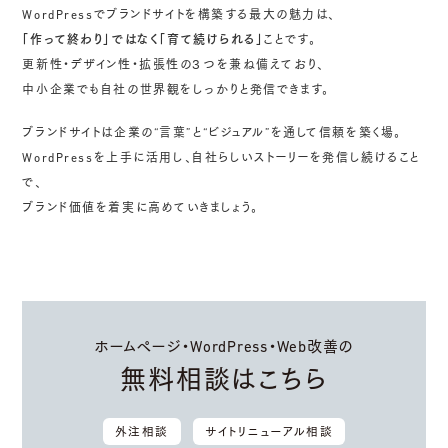
WordPressでブランドサイトを構築する最大の魅力は、
「作って終わり」ではなく「育て続けられる」
ことです。
更新性・デザイン性・拡張性の３つを兼ね備えており、
中小企業でも自社の世界観をしっかりと発信できます。
ブランドサイトは企業の“言葉”と“ビジュアル”を通して信頼を築く場。
WordPressを上手に活用し、自社らしいストーリーを発信し続けること
で、
ブランド価値を着実に高めていきましょう。
ホームページ・WordPress・Web改善の
無料相談はこちら
外注相談
サイトリニューアル相談