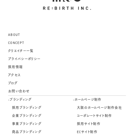
ABOUT
CONCEPT
クリエイター一覧
プライバシーポリシー
採用情報
アクセス
ブログ
お問い合わせ
-ブランディング
-ホームページ制作
採用ブランディング
大阪のホームページ制作会社
企業ブランディング
コーポレートサイト制作
事業ブランディング
採用サイト制作
商品ブランディング
ECサイト制作