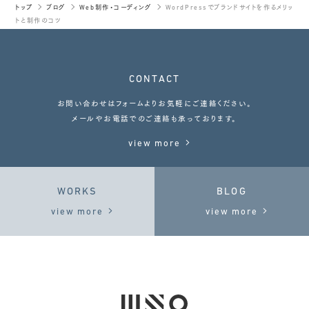
トップ
ブログ
Web制作・コーディング
WordPressでブランドサイトを作るメリッ
トと制作のコツ
CONTACT
お問い合わせはフォームよりお気軽にご連絡ください。
メールやお電話でのご連絡も承っております。
view more
WORKS
BLOG
view more
view more