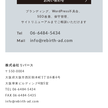
お問い合わせ
ブランディング、WordPress不具合、
SEO改善、保守管理、
サイトリニューアルまでご相談いただけます
06-6484-5434
Tel
info@rebirth-ad.com
Mail
株式会社リバース
〒550-0004
大阪府大阪市西区靱本町1丁目6番6号
大阪華東ビルディング4階5室
TEL 06-6484-5434
FAX 06-6484-5435
info@rebirth-ad.com