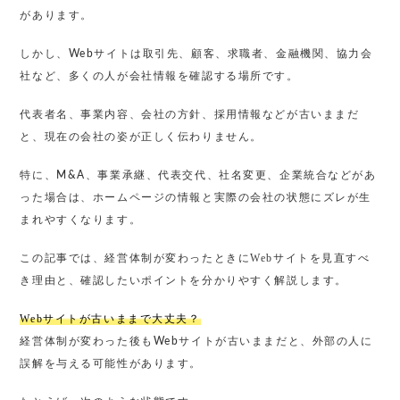
があります。
しかし、Webサイトは取引先、顧客、求職者、金融機関、協力会
社など、多くの人が会社情報を確認する場所です。
代表者名、事業内容、会社の方針、採用情報などが古いままだ
と、現在の会社の姿が正しく伝わりません。
特に、M&A、事業承継、代表交代、社名変更、企業統合などがあ
った場合は、ホームページの情報と実際の会社の状態にズレが生
まれやすくなります。
経営体制が変わったときにWebサイトを見直すべ
この記事では、
き理由
と、確認したいポイントを分かりやすく解説します。
Webサイトが古いままで大丈夫？
経営体制が変わった後もWebサイトが古いままだと、外部の人に
誤解を与える可能性があります。