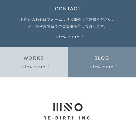
CONTACT
お問い合わせはフォームよりお気軽にご連絡ください。
メールやお電話でのご連絡も承っております。
view more
WORKS
BLOG
view more
view more