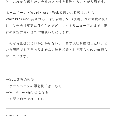
と、これから伝えたい会社の方向性を整理することが大切です。
ホームページ・WordPress・Web改善のご相談はこちら
WordPressの不具合対応、保守管理、SEO改善、表示速度の見直
し、制作会社変更に伴う引き継ぎ、サイトリニューアルまで、現
在の状況に合わせてご相談いただけます。
「何から直せばよいか分からない」「まず現状を整理したい」と
いう段階でも問題ありません。無料相談・お見積もりのご依頼も
承っています。
→SEO改善の相談
→ホームページの緊急復旧はこちら
→WordPress保守はこちら
→お問い合わせはこちら