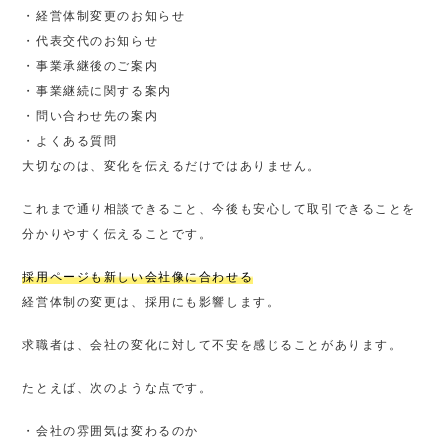
・経営体制変更のお知らせ
・代表交代のお知らせ
・事業承継後のご案内
・事業継続に関する案内
・問い合わせ先の案内
・よくある質問
大切なのは、変化を伝えるだけではありません。
これまで通り相談できること、今後も安心して取引できることを
分かりやすく伝えることです。
採用ページも新しい会社像に合わせる
経営体制の変更は、採用にも影響します。
求職者は、会社の変化に対して不安を感じることがあります。
たとえば、次のような点です。
・会社の雰囲気は変わるのか