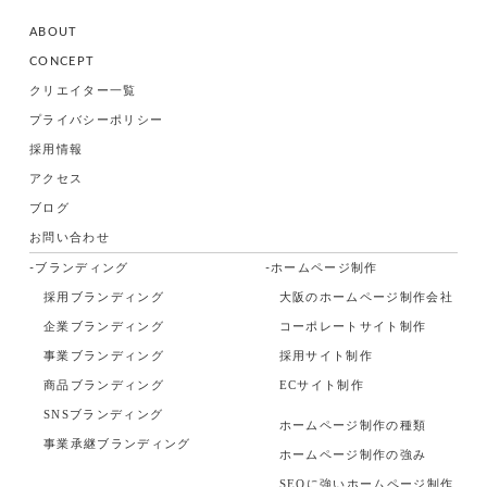
ABOUT
CONCEPT
クリエイター一覧
プライバシーポリシー
採用情報
アクセス
ブログ
お問い合わせ
-ブランディング
-ホームページ制作
採用ブランディング
大阪のホームページ制作会社
企業ブランディング
コーポレートサイト制作
事業ブランディング
採用サイト制作
商品ブランディング
ECサイト制作
SNSブランディング
ホームページ制作の種類
事業承継ブランディング
ホームページ制作の強み
SEOに強いホームページ制作