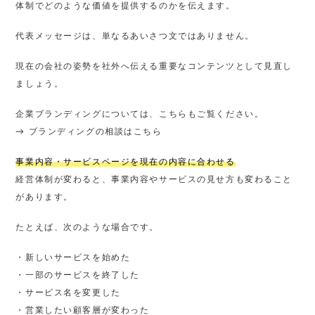
体制でどのような価値を提供するのかを伝えます。
代表メッセージは、単なるあいさつ文ではありません。
現在の会社の姿勢を社外へ伝える重要なコンテンツとして見直し
ましょう。
企業ブランディングについては、こちらもご覧ください。
→
ブランディングの相談はこちら
事業内容・サービスページを現在の内容に合わせる
経営体制が変わると、事業内容やサービスの見せ方も変わること
があります。
たとえば、次のような場合です。
・新しいサービスを始めた
・一部のサービスを終了した
・サービス名を変更した
・営業したい顧客層が変わった