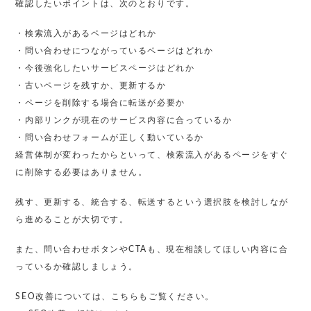
確認したいポイントは、次のとおりです。
・検索流入があるページはどれか
・問い合わせにつながっているページはどれか
・今後強化したいサービスページはどれか
・古いページを残すか、更新するか
・ページを削除する場合に転送が必要か
・内部リンクが現在のサービス内容に合っているか
・問い合わせフォームが正しく動いているか
経営体制が変わったからといって、検索流入があるページをすぐ
に削除する必要はありません。
残す、更新する、統合する、転送するという選択肢を検討しなが
ら進めることが大切です。
また、問い合わせボタンやCTAも、現在相談してほしい内容に合
っているか確認しましょう。
SEO改善については、こちらもご覧ください。