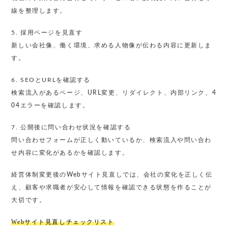
線を整理します。
5. 採用ページを見直す
新しい会社像、働く環境、求める人物像が伝わる内容に更新しま
す。
6. SEOとURLを確認する
検索流入があるページ、URL変更、リダイレクト、内部リンク、4
04エラーを確認します。
7. 公開後に問い合わせ状況を確認する
問い合わせフォームが正しく動いているか、検索流入や問い合わ
せ内容に変化があるかを確認します。
経営体制変更後のWebサイト見直しでは、会社の変化を正しく伝
え、顧客や求職者が安心して情報を確認できる状態を作ることが
大切です。
Webサイト見直しチェックリスト