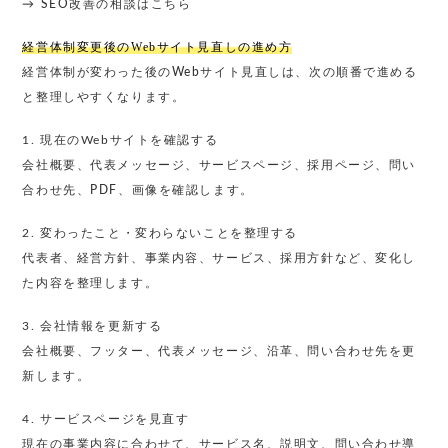
→
SEO改善の相談はこちら
経営体制変更後のWebサイト見直しの進め方
経営体制が変わった後のWebサイト見直しは、次の順番で進める
と整理しやすくなります。
1. 現在のWebサイトを確認する
会社概要、代表メッセージ、サービスページ、採用ページ、問い
合わせ先、PDF、画像を確認します。
2. 変わったこと・変わらないことを整理する
代表者、経営方針、事業内容、サービス、採用方針など、変化し
た内容を整理します。
3. 会社情報を更新する
会社概要、フッター、代表メッセージ、沿革、問い合わせ先を更
新します。
4. サービスページを見直す
現在の事業内容に合わせて、サービス名、説明文、問い合わせ導