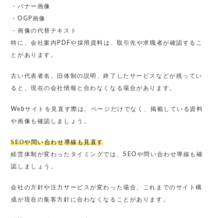
・バナー画像
・OGP画像
・画像の代替テキスト
特に、会社案内PDFや採用資料は、取引先や求職者が確認するこ
とがあります。
古い代表者名、旧体制の説明、終了したサービスなどが残ってい
ると、現在の会社情報と合わなくなる場合があります。
Webサイトを見直す際は、ページだけでなく、掲載している資料
や画像も確認しましょう。
SEOや問い合わせ導線も見直す
経営体制が変わったタイミングでは、SEOや問い合わせ導線も確
認しましょう。
会社の方針や注力サービスが変わった場合、これまでのサイト構
成が現在の集客方針に合わなくなることがあります。