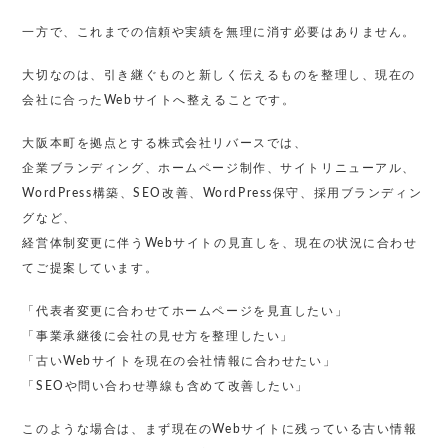
一方で、これまでの信頼や実績を無理に消す必要はありません。
大切なのは、引き継ぐものと新しく伝えるものを整理し、現在の
会社に合ったWebサイトへ整えることです。
大阪本町を拠点とする株式会社リバースでは、
企業ブランディング、ホームページ制作、サイトリニューアル、
WordPress構築、SEO改善、WordPress保守、採用ブランディン
グなど、
経営体制変更に伴うWebサイトの見直しを、現在の状況に合わせ
てご提案しています。
「代表者変更に合わせてホームページを見直したい」
「事業承継後に会社の見せ方を整理したい」
「古いWebサイトを現在の会社情報に合わせたい」
「SEOや問い合わせ導線も含めて改善したい」
このような場合は、まず現在のWebサイトに残っている古い情報