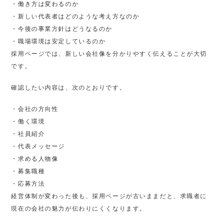
・働き方は変わるのか
・新しい代表者はどのような考え方なのか
・今後の事業方針はどうなるのか
・職場環境は安定しているのか
採用ページでは、新しい会社像を分かりやすく伝えることが大切
です。
確認したい内容は、次のとおりです。
・会社の方向性
・働く環境
・社員紹介
・代表メッセージ
・求める人物像
・募集職種
・応募方法
経営体制が変わった後も、採用ページが古いままだと、求職者に
現在の会社の魅力が伝わりにくくなります。