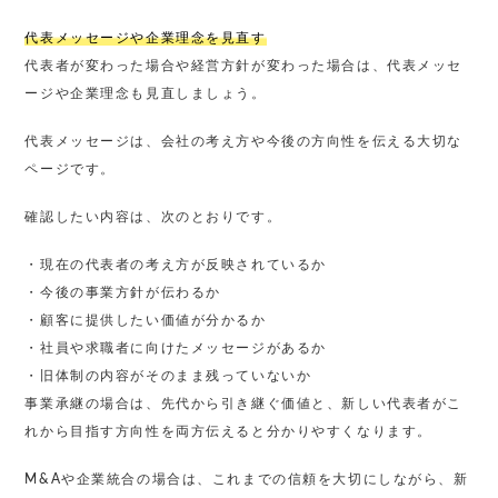
代表メッセージや企業理念を見直す
代表者が変わった場合や経営方針が変わった場合は、代表メッセ
ージや企業理念も見直しましょう。
代表メッセージは、会社の考え方や今後の方向性を伝える大切な
ページです。
確認したい内容は、次のとおりです。
・現在の代表者の考え方が反映されているか
・今後の事業方針が伝わるか
・顧客に提供したい価値が分かるか
・社員や求職者に向けたメッセージがあるか
・旧体制の内容がそのまま残っていないか
事業承継の場合は、先代から引き継ぐ価値と、新しい代表者がこ
れから目指す方向性を両方伝えると分かりやすくなります。
M&Aや企業統合の場合は、これまでの信頼を大切にしながら、新