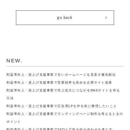
go back
NEW.
利益率向上・賃上げ支援事業で古いホームページを見直す優先順位
利益率向上・賃上げ支援事業で営業効率を高める企業サイト改善
利益率向上・賃上げ支援事業で売上拡大につながるWebサイトを作る
方法
利益率向上・賃上げ支援事業で広告用LPを作る前に整理したいこと
利益率向上・賃上げ支援事業でランディングページ制作を考えるときの
ポイント
利益率向上・賃上げ支援事業でSEOと広告を組み合わせる考え方