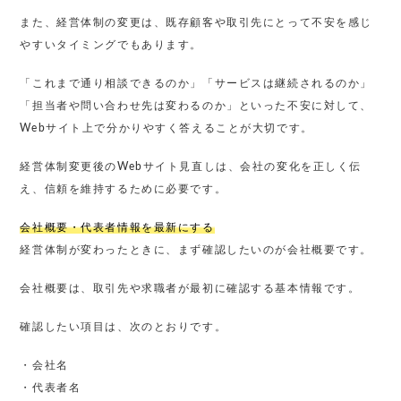
また、経営体制の変更は、既存顧客や取引先にとって不安を感じ
やすいタイミングでもあります。
「これまで通り相談できるのか」「サービスは継続されるのか」
「担当者や問い合わせ先は変わるのか」といった不安に対して、
Webサイト上で分かりやすく答えることが大切です。
経営体制変更後のWebサイト見直しは、会社の変化を正しく伝
え、信頼を維持するために必要です。
会社概要・代表者情報を最新にする
経営体制が変わったときに、まず確認したいのが会社概要です。
会社概要は、取引先や求職者が最初に確認する基本情報です。
確認したい項目は、次のとおりです。
・会社名
・代表者名