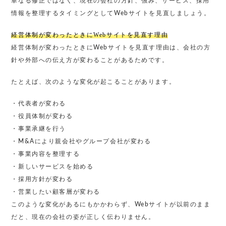
単なる修正ではなく、現在の会社の方針、強み、サービス、採用
情報を整理するタイミングとしてWebサイトを見直しましょう。
経営体制が変わったときにWebサイトを見直す理由
経営体制が変わったときにWebサイトを見直す理由は、会社の方
針や外部への伝え方が変わることがあるためです。
たとえば、次のような変化が起こることがあります。
・代表者が変わる
・役員体制が変わる
・事業承継を行う
・M&Aにより親会社やグループ会社が変わる
・事業内容を整理する
・新しいサービスを始める
・採用方針が変わる
・営業したい顧客層が変わる
このような変化があるにもかかわらず、Webサイトが以前のまま
だと、現在の会社の姿が正しく伝わりません。