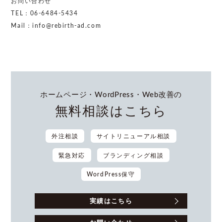
お問い合わせ
TEL：06-6484-5434
Mail：info@rebirth-ad.com
ホームページ・WordPress・Web改善の
無料相談はこちら
外注相談
サイトリニューアル相談
緊急対応
ブランディング相談
WordPress保守
実績はこちら