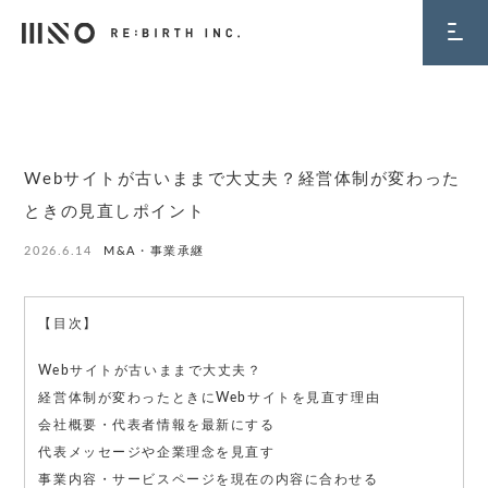
BLOG
Webサイトが古いままで大丈夫？経営体制が変わった
ときの見直しポイント
2026.6.14
M&A・事業承継
【目次】
Webサイトが古いままで大丈夫？
経営体制が変わったときにWebサイトを見直す理由
会社概要・代表者情報を最新にする
代表メッセージや企業理念を見直す
事業内容・サービスページを現在の内容に合わせる