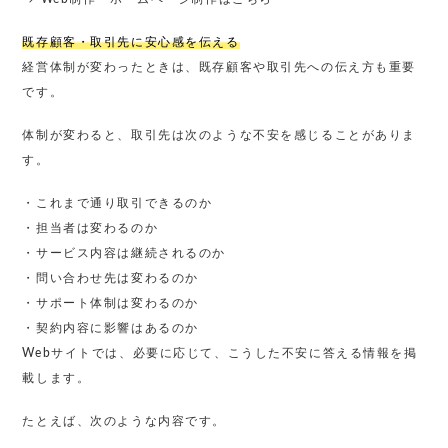
既存顧客・取引先に安心感を伝える
経営体制が変わったときは、既存顧客や取引先への伝え方も重要
です。
体制が変わると、取引先は次のような不安を感じることがありま
す。
・これまで通り取引できるのか
・担当者は変わるのか
・サービス内容は継続されるのか
・問い合わせ先は変わるのか
・サポート体制は変わるのか
・契約内容に影響はあるのか
Webサイトでは、必要に応じて、こうした不安に答える情報を掲
載します。
たとえば、次のような内容です。