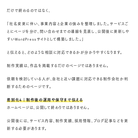
だけで終わるのではなく、
「社名変更に伴い、事業内容と企業の強みを整理しました。サービスご
とにページを分け、問い合わせまでの導線を見直し、公開後に更新しや
すいWordPressサイトとして構築しました。」
と伝えると、どのような相談に対応できるかが分かりやすくなります。
制作実績は、作品を掲載するだけのページではありません。
依頼を検討している人が、自社と近い課題に対応できる制作会社か判
断するためのページです。
差別化4｜制作後の運用や保守まで伝える
ホームページは、公開して終わりではありません。
公開後には、サービス内容、制作実績、採用情報、ブログ記事などを更
新する必要があります。