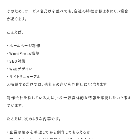
そのため、サービス名だけを並べても、自社の特徴が伝わりにくい場合
があります。
たとえば、
・ホームページ制作
・WordPress構築
・SEO対策
・Webデザイン
・サイトリニューアル
と掲載するだけでは、他社との違いを判断しにくくなります。
制作会社を探している人は、もう一段具体的な情報を確認したいと考え
ています。
たとえば、次のような内容です。
・企業の強みを整理してから制作してもらえるか