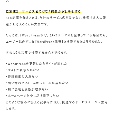
う。
差別化2｜サービス名ではなく課題から記事を作る
SEO記事を作るときは、自社のサービス名だけでなく、検索する人の課
題から考えることが大切です。
たとえば、「WordPress保守」というサービスを提供している場合でも、
ユーザーは必ずしも「WordPress保守」と検索するとは限りません。
次のような言葉で検索する場合があります。
・WordPressを更新したらサイトが崩れた
・サイトが表示されない
・管理画面に入れない
・問い合わせフォームからメールが届かない
・制作会社と連絡が取れない
・ホームページを少しだけ修正したい
このような悩みに答える記事を作成し、関連するサービスページへ案内
します。