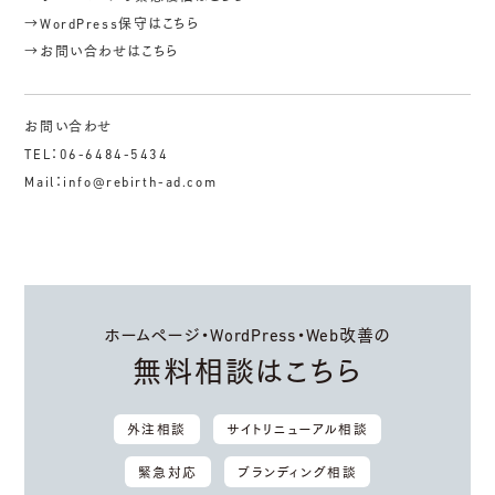
→WordPress保守はこちら
→お問い合わせはこちら
お問い合わせ
TEL：06-6484-5434
Mail：info@rebirth-ad.com
ホームページ・WordPress・Web改善の
無料相談はこちら
外注相談
サイトリニューアル相談
緊急対応
ブランディング相談