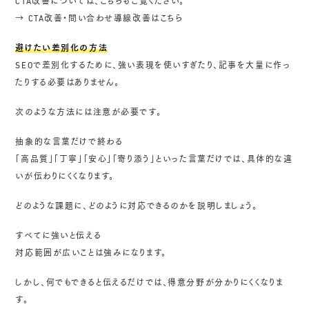
CTA改善については、こちらもご覧ください。
→
CTA改善・問い合わせ導線改善はこちら
避けたい差別化の方法
SEOで差別化するために、強い表現を使いすぎたり、記事を大量に作っ
たりする必要はありません。
次のような方法には注意が必要です。
抽象的な言葉だけで終わる
「高品質」「丁寧」「安心」「寄り添う」といった言葉だけでは、具体的な違
いが伝わりにくくなります。
どのような課題に、どのように対応できるのかを説明しましょう。
すべてに強いと伝える
対応範囲が広いことは強みになります。
しかし、何でもできると伝えるだけでは、得意分野が分かりにくくなりま
す。