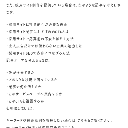
また、採用サイト制作を提供している場合は、次のような記事を考えられ
ます。
・採用サイトに社員紹介が必要な理由
・採用サイト記事におすすめのCTAとは
・採用サイトで応募前の不安を減らす方法
・求人広告だけでは伝わらない企業の魅力とは
・採用サイトSEOで応募につなげる方法
記事テーマを考えるときは、
・誰が検索するか
・どのような状況で困っているか
・記事で何を伝えるか
・どのサービスページへ案内するか
・どのCTAを設置するか
を整理しましょう。
キーワードや検索意図を整理したい場合は、こちらもご覧ください。