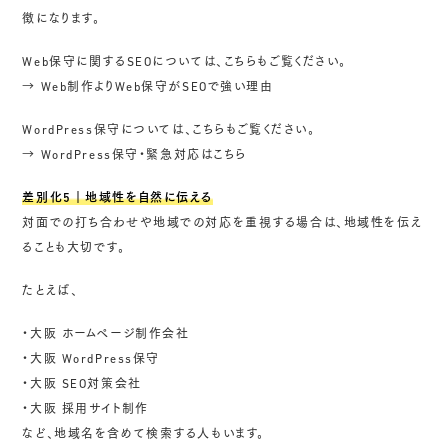
徴になります。
Web保守に関するSEOについては、こちらもご覧ください。
→ Web制作よりWeb保守がSEOで強い理由
WordPress保守については、こちらもご覧ください。
→
WordPress保守・緊急対応はこちら
差別化5｜地域性を自然に伝える
対面での打ち合わせや地域での対応を重視する場合は、地域性を伝え
ることも大切です。
たとえば、
・大阪 ホームページ制作会社
・大阪 WordPress保守
・大阪 SEO対策会社
・大阪 採用サイト制作
など、地域名を含めて検索する人もいます。