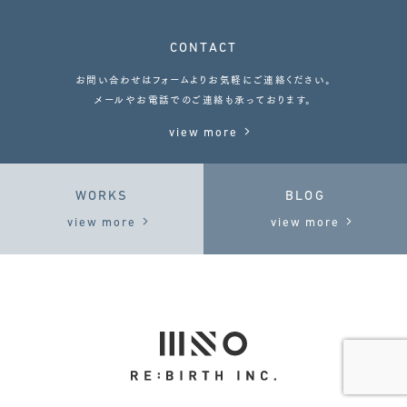
CONTACT
お問い合わせはフォームよりお気軽にご連絡ください。
メールやお電話でのご連絡も承っております。
view more
WORKS
BLOG
view more
view more