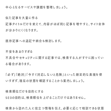
中心となるサービスや課題を整理しましょう。
似た記事を大量に作る
記事タイトルだけを変えて、内容がほぼ同じ記事を増やすと、サイト全体
が分かりにくくなります。
既存記事への追記や統合も検討します。
不安をあおりすぎる
不具合やセキュリティに関する記事では、検索する人がすでに困ってい
る場合があります。
「必ず」「絶対」「今すぐ対応しないと危険」といった断定的な表現を使
いすぎず、現在の状態を確認することから案内しましょう。
検索順位だけを目的にする
SEOの目的は、検索順位を上げることだけではありません。
検索から訪れた人に役立つ情報を伝え、必要に応じて相談できる状態