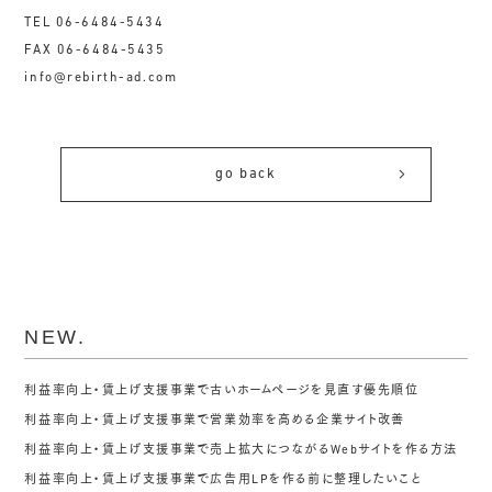
TEL 06-6484-5434
FAX 06-6484-5435
info@rebirth-ad.com
go back
NEW.
利益率向上・賃上げ支援事業で古いホームページを見直す優先順位
利益率向上・賃上げ支援事業で営業効率を高める企業サイト改善
利益率向上・賃上げ支援事業で売上拡大につながるWebサイトを作る方法
利益率向上・賃上げ支援事業で広告用LPを作る前に整理したいこと