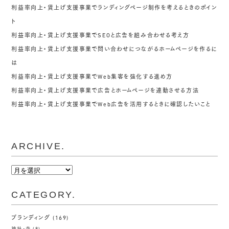
利益率向上・賃上げ支援事業でランディングページ制作を考えるときのポイン
ト
利益率向上・賃上げ支援事業でSEOと広告を組み合わせる考え方
利益率向上・賃上げ支援事業で問い合わせにつながるホームページを作るに
は
利益率向上・賃上げ支援事業でWeb集客を強化する進め方
利益率向上・賃上げ支援事業で広告とホームページを連動させる方法
利益率向上・賃上げ支援事業でWeb広告を活用するときに確認したいこと
ARCHIVE.
ARCHIVE.
CATEGORY.
ブランディング
(169)