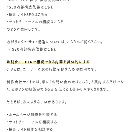
・WordPress保守・緊急対応はこちら
・SEO内部構造改善はこちら
・採用サイトSEOはこちら
・サイトリニューアルの相談はこちら
のように案内します。
内部リンクやサイト構造については、こちらもご覧ください。
→
SEO内部構造改善はこちら
差別化8｜CTAで相談できる内容を具体的にする
CTAとは、ユーザーに次の行動を促すための案内です。
制作会社サイトでは、単に「お問い合わせはこちら」と案内するだけでな
く、どのような相談ができるかを伝えると分かりやすくなります。
たとえば、次のようなCTAがあります。
・ホームページ制作を相談する
・サイトリニューアルを相談する
・採用サイト制作を相談する