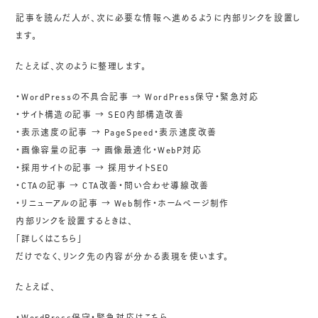
記事を読んだ人が、次に必要な情報へ進めるように内部リンクを設置し
ます。
たとえば、次のように整理します。
・WordPressの不具合記事 → WordPress保守・緊急対応
・サイト構造の記事 → SEO内部構造改善
・表示速度の記事 → PageSpeed・表示速度改善
・画像容量の記事 → 画像最適化・WebP対応
・採用サイトの記事 → 採用サイトSEO
・CTAの記事 → CTA改善・問い合わせ導線改善
・リニューアルの記事 → Web制作・ホームページ制作
内部リンクを設置するときは、
「詳しくはこちら」
だけでなく、リンク先の内容が分かる表現を使います。
たとえば、