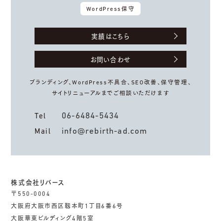
WordPress保守
実績はこちら
お問い合わせ
ブランディング、WordPress不具合、
SEO改善、保守管理、
サイトリニューアルまでご相談いただけます
06-6484-5434
Tel
info@rebirth-ad.com
Mail
株式会社リバース
〒550-0004
大阪府大阪市西区靱本町1丁目6番6号
大阪華東ビルディング4階5室